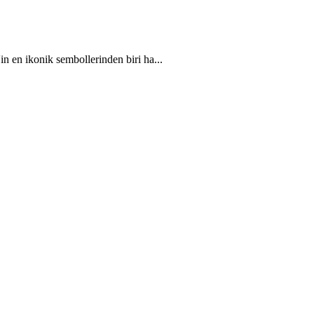
 ikonik sembollerinden biri ha
...