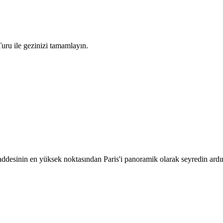
uru ile gezinizi tamamlayın.
ddesinin en yüksek noktasından Paris'i panoramik olarak seyredin ardı