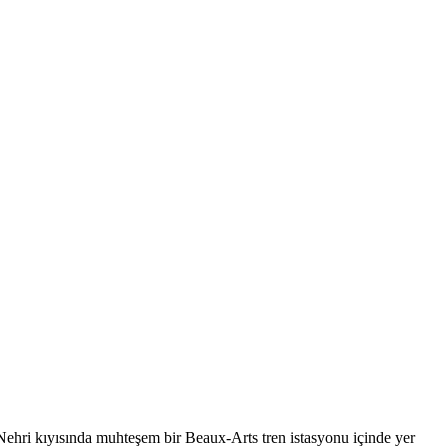
Nehri kıyısında muhteşem bir Beaux-Arts tren istasyonu içinde yer