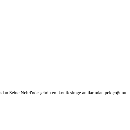
ndan Seine Nehri'nde şehrin en ikonik simge anıtlarından pek çoğunu