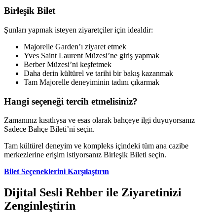
Birleşik Bilet
Şunları yapmak isteyen ziyaretçiler için idealdir:
Majorelle Garden’ı ziyaret etmek
Yves Saint Laurent Müzesi’ne giriş yapmak
Berber Müzesi’ni keşfetmek
Daha derin kültürel ve tarihi bir bakış kazanmak
Tam Majorelle deneyiminin tadını çıkarmak
Hangi seçeneği tercih etmelisiniz?
Zamanınız kısıtlıysa ve esas olarak bahçeye ilgi duyuyorsanız
Sadece Bahçe Bileti’ni seçin.
Tam kültürel deneyim ve kompleks içindeki tüm ana cazibe
merkezlerine erişim istiyorsanız Birleşik Bileti seçin.
Bilet Seçeneklerini Karşılaştırın
Dijital Sesli Rehber ile Ziyaretinizi
Zenginleştirin