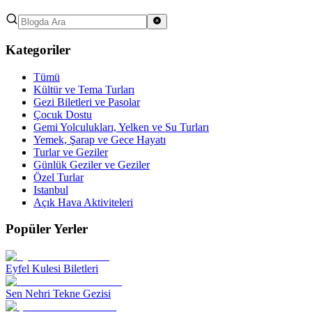
Kategoriler
Tümü
Kültür ve Tema Turları
Gezi Biletleri ve Pasolar
Çocuk Dostu
Gemi Yolculukları, Yelken ve Su Turları
Yemek, Şarap ve Gece Hayatı
Turlar ve Geziler
Günlük Geziler ve Geziler
Özel Turlar
Istanbul
Açık Hava Aktiviteleri
Popüler Yerler
Eyfel Kulesi Biletleri
Sen Nehri Tekne Gezisi