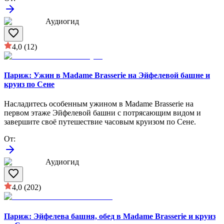
Аудиогид
4,0
(12)
Париж: Ужин в Madame Brasserie на Эйфелевой башне и
круиз по Сене
Насладитесь особенным ужином в Madame Brasserie на
первом этаже Эйфелевой башни с потрясающим видом и
завершите своё путешествие часовым круизом по Сене.
От
:
Аудиогид
4,0
(202)
Париж: Эйфелева башня, обед в Madame Brasserie и круиз