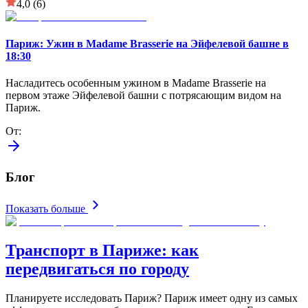
4,0
(6)
Париж: Ужин в Madame Brasserie на Эйфелевой башне в
18:30
Насладитесь особенным ужином в Madame Brasserie на
первом этаже Эйфелевой башни с потрясающим видом на
Париж.
От
:
Блог
Показать больше
Транспорт в Париже: как
передвигаться по городу
Планируете исследовать Париж? Париж имеет одну из самых