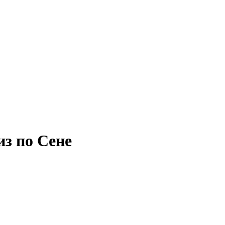
из по Сене