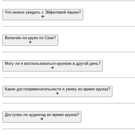
Что можно увидеть с Эйфелевой башни?
Включён ли круиз по Сене?
Могу ли я воспользоваться круизом в другой день?
Какие достопримечательности я увижу во время круиза?
Доступен ли аудиогид во время круиза?