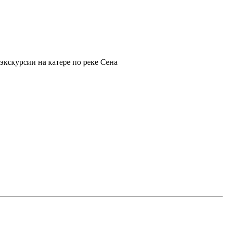
экскурсии на катере по реке Сена