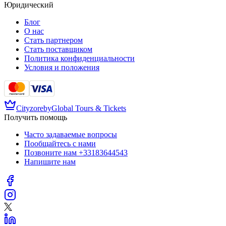
Юридический
Блог
О нас
Стать партнером
Стать поставщиком
Политика конфиденциальности
Условия и положения
Cityzore
by
Global Tours & Tickets
Получить помощь
Часто задаваемые вопросы
Пообщайтесь с нами
Позвоните нам
+33183644543
Напишите нам