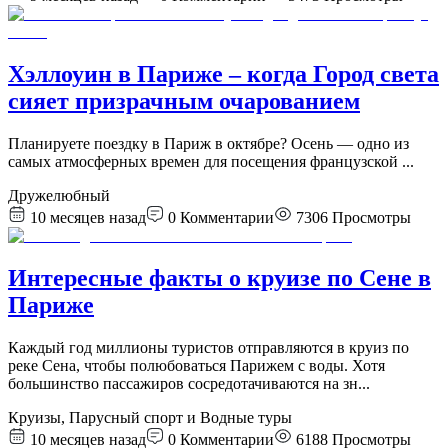
Хэллоуин в Париже – когда Город света
сияет призрачным очарованием
Планируете поездку в Париж в октябре? Осень — одно из
самых атмосферных времен для посещения французской
...
Дружелюбный
10 месяцев назад
0
Комментарии
7306
Просмотры
Интересные факты о круизе по Сене в
Париже
Каждый год миллионы туристов отправляются в круиз по
реке Сена, чтобы полюбоваться Парижем с воды. Хотя
большинство пассажиров сосредотачиваются на зн
...
Круизы, Парусный спорт и Водные туры
10 месяцев назад
0
Комментарии
6188
Просмотры