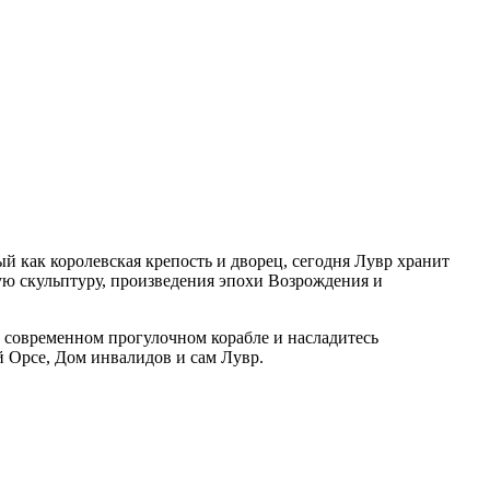
 как королевская крепость и дворец, сегодня Лувр хранит
ю скульптуру, произведения эпохи Возрождения и
 современном прогулочном корабле и насладитесь
 Орсе, Дом инвалидов и сам Лувр.