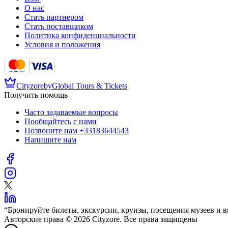
О нас
Стать партнером
Стать поставщиком
Политика конфиденциальности
Условия и положения
Cityzore
by
Global Tours & Tickets
Получить помощь
Часто задаваемые вопросы
Пообщайтесь с нами
Позвоните нам
+33183644543
Напишите нам
“
Бронируйте билеты, экскурсии, круизы, посещения музеев и в
Авторские права © 2026 Cityzore. Все права защищены