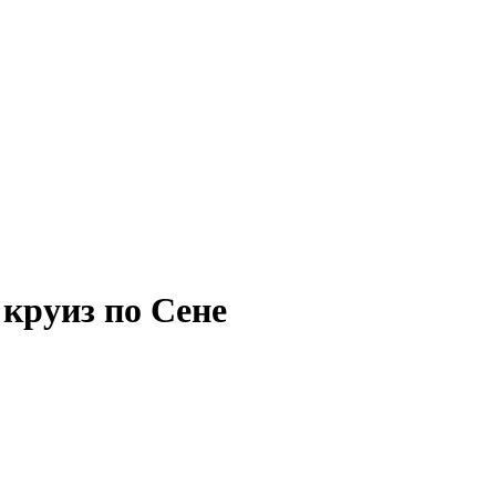
круиз по Сене