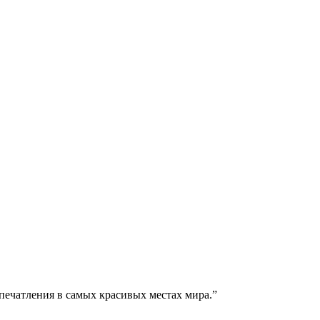
печатления в самых красивых местах мира.
”