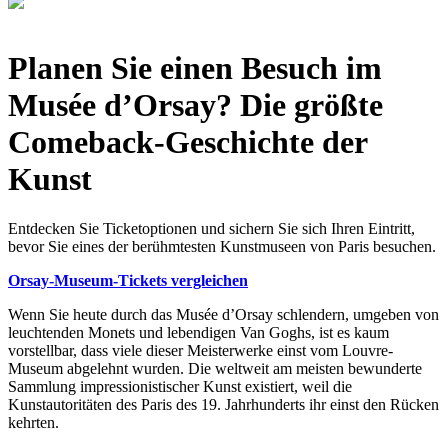
Planen Sie einen Besuch im
Musée d’Orsay? Die größte
Comeback-Geschichte der
Kunst
Entdecken Sie Ticketoptionen und sichern Sie sich Ihren Eintritt,
bevor Sie eines der berühmtesten Kunstmuseen von Paris besuchen.
Orsay-Museum-Tickets vergleichen
Wenn Sie heute durch das Musée d’Orsay schlendern, umgeben von
leuchtenden Monets und lebendigen Van Goghs, ist es kaum
vorstellbar, dass viele dieser Meisterwerke einst vom Louvre-
Museum abgelehnt wurden. Die weltweit am meisten bewunderte
Sammlung impressionistischer Kunst existiert, weil die
Kunstautoritäten des Paris des 19. Jahrhunderts ihr einst den Rücken
kehrten.