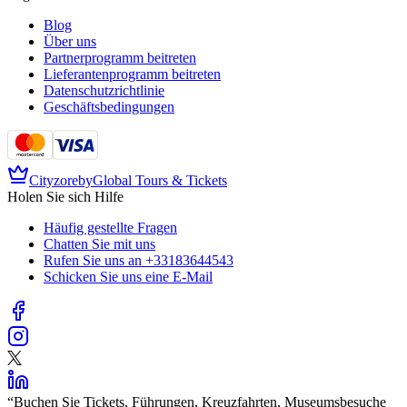
Blog
Über uns
Partnerprogramm beitreten
Lieferantenprogramm beitreten
Datenschutzrichtlinie
Geschäftsbedingungen
Cityzore
by
Global Tours & Tickets
Holen Sie sich Hilfe
Häufig gestellte Fragen
Chatten Sie mit uns
Rufen Sie uns an
+33183644543
Schicken Sie uns eine E-Mail
“
Buchen Sie Tickets, Führungen, Kreuzfahrten, Museumsbesuche