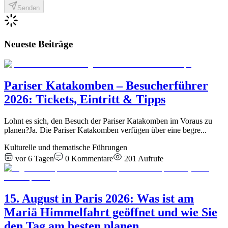
Senden
Neueste Beiträge
Pariser Katakomben – Besucherführer
2026: Tickets, Eintritt & Tipps
Lohnt es sich, den Besuch der Pariser Katakomben im Voraus zu
planen?Ja. Die Pariser Katakomben verfügen über eine begre
...
Kulturelle und thematische Führungen
vor 6 Tagen
0
Kommentare
201
Aufrufe
15. August in Paris 2026: Was ist am
Mariä Himmelfahrt geöffnet und wie Sie
den Tag am besten planen