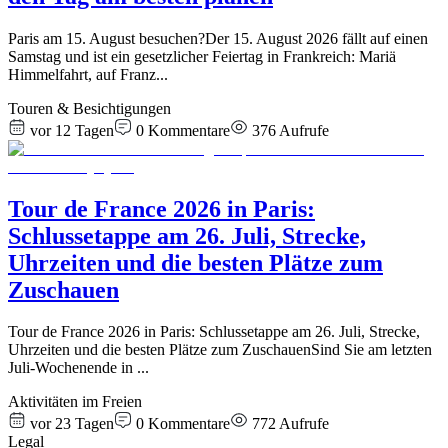
Paris am 15. August besuchen?Der 15. August 2026 fällt auf einen
Samstag und ist ein gesetzlicher Feiertag in Frankreich: Mariä
Himmelfahrt, auf Franz
...
Touren & Besichtigungen
vor 12 Tagen
0
Kommentare
376
Aufrufe
Tour de France 2026 in Paris:
Schlussetappe am 26. Juli, Strecke,
Uhrzeiten und die besten Plätze zum
Zuschauen
Tour de France 2026 in Paris: Schlussetappe am 26. Juli, Strecke,
Uhrzeiten und die besten Plätze zum ZuschauenSind Sie am letzten
Juli-Wochenende in
...
Aktivitäten im Freien
vor 23 Tagen
0
Kommentare
772
Aufrufe
Legal