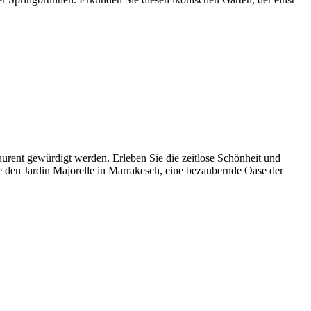
rent gewürdigt werden. Erleben Sie die zeitlose Schönheit und
ie den Jardin Majorelle in Marrakesch, eine bezaubernde Oase der