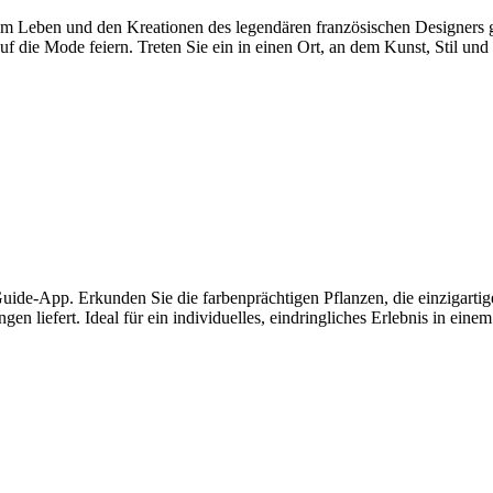
m Leben und den Kreationen des legendären französischen Designers 
uf die Mode feiern. Treten Sie ein in einen Ort, an dem Kunst, Stil und
ide-App. Erkunden Sie die farbenprächtigen Pflanzen, die einzigartig
 liefert. Ideal für ein individuelles, eindringliches Erlebnis in ein