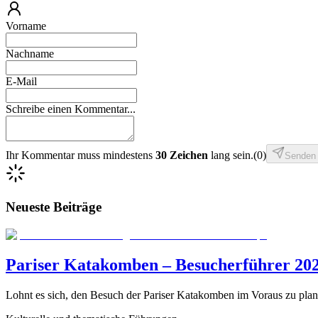
Vorname
Nachname
E-Mail
Schreibe einen Kommentar...
Ihr Kommentar muss mindestens
30 Zeichen
lang sein.
(
0
)
Senden
Neueste Beiträge
Pariser Katakomben – Besucherführer 2026
Lohnt es sich, den Besuch der Pariser Katakomben im Voraus zu plan