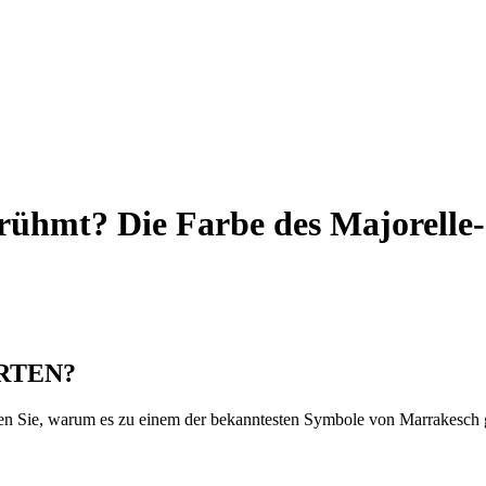
rühmt? Die Farbe des Majorelle
RTEN?
ken Sie, warum es zu einem der bekanntesten Symbole von Marrakesch 