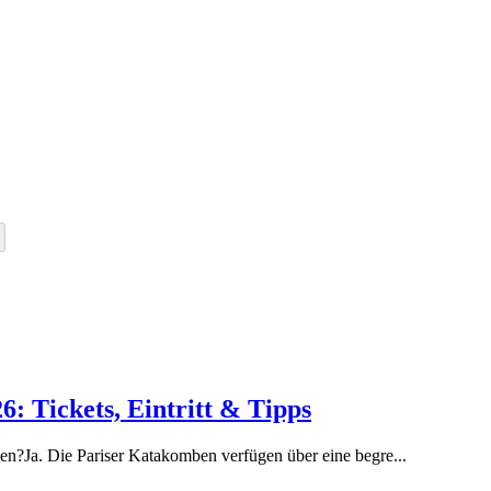
: Tickets, Eintritt & Tipps
en?Ja. Die Pariser Katakomben verfügen über eine begre
...