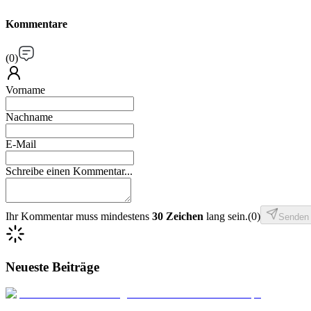
Kommentare
(
0
)
Vorname
Nachname
E-Mail
Schreibe einen Kommentar...
Ihr Kommentar muss mindestens
30 Zeichen
lang sein.
(
0
)
Senden
Neueste Beiträge