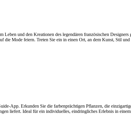
m Leben und den Kreationen des legendären französischen Designers 
uf die Mode feiern. Treten Sie ein in einen Ort, an dem Kunst, Stil und
ide-App. Erkunden Sie die farbenprächtigen Pflanzen, die einzigartig
 liefert. Ideal für ein individuelles, eindringliches Erlebnis in ein