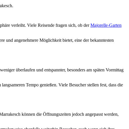
rakesch.
häre verleiht. Viele Reisende fragen sich, ob der
Majorelle-Garten
here und angenehmere Möglichkeit bietet, eine der bekanntesten
weniger überlaufen und entspannter, besonders am späten Vormittag
langsameren Tempo genießen. Viele Besucher stellen fest, dass die
n Marrakesch können die Öffnungszeiten jedoch angepasst werden,