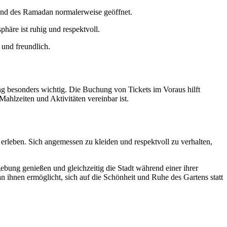
d des Ramadan normalerweise geöffnet.
häre ist ruhig und respektvoll.
 und freundlich.
g besonders wichtig. Die Buchung von Tickets im Voraus hilft
hlzeiten und Aktivitäten vereinbar ist.
erleben. Sich angemessen zu kleiden und respektvoll zu verhalten,
bung genießen und gleichzeitig die Stadt während einer ihrer
ihnen ermöglicht, sich auf die Schönheit und Ruhe des Gartens statt