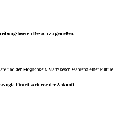
reibungsloseren Besuch zu genießen.
äre und der Möglichkeit, Marrakesch während einer kulturell
zugte Eintrittszeit vor der Ankunft.