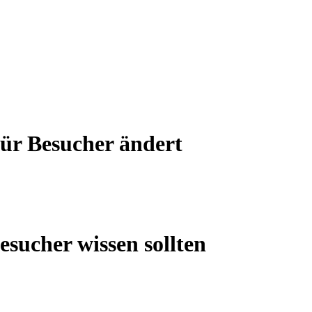
ür Besucher ändert
sucher wissen sollten