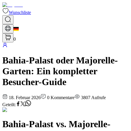
Wunschliste
0
Bahia-Palast oder Majorelle-
Garten: Ein kompletter
Besucher-Guide
18. Februar 2026
0
Kommentare
3807
Aufrufe
Geteilt
:
Bahia-Palast vs. Majorelle-