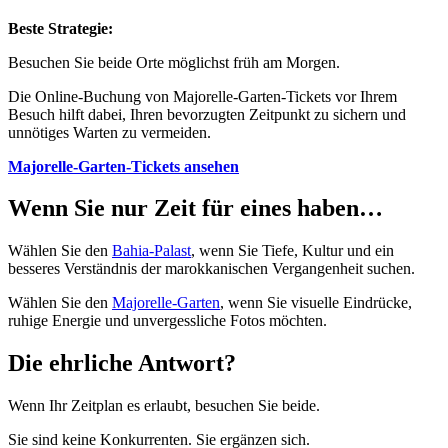
Beste Strategie:
Besuchen Sie beide Orte möglichst früh am Morgen.
Die Online-Buchung von Majorelle-Garten-Tickets vor Ihrem
Besuch hilft dabei, Ihren bevorzugten Zeitpunkt zu sichern und
unnötiges Warten zu vermeiden.
Majorelle-Garten-Tickets ansehen
Wenn Sie nur Zeit für eines haben…
Wählen Sie den
Bahia-Palast
, wenn Sie Tiefe, Kultur und ein
besseres Verständnis der marokkanischen Vergangenheit suchen.
Wählen Sie den
Majorelle-Garten
, wenn Sie visuelle Eindrücke,
ruhige Energie und unvergessliche Fotos möchten.
Die ehrliche Antwort?
Wenn Ihr Zeitplan es erlaubt, besuchen Sie beide.
Sie sind keine Konkurrenten. Sie ergänzen sich.