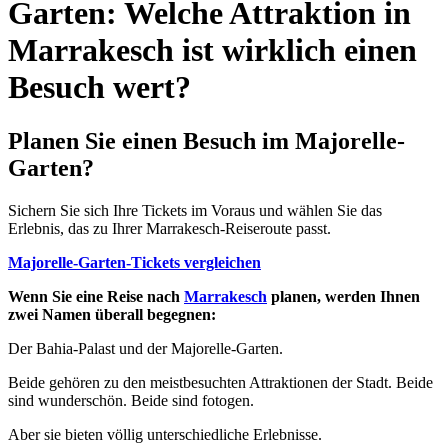
Garten: Welche Attraktion in
Marrakesch ist wirklich einen
Besuch wert?
Planen Sie einen Besuch im Majorelle-
Garten?
Sichern Sie sich Ihre Tickets im Voraus und wählen Sie das
Erlebnis, das zu Ihrer Marrakesch-Reiseroute passt.
Majorelle-Garten-Tickets vergleichen
Wenn Sie eine Reise nach
Marrakesch
planen, werden Ihnen
zwei Namen überall begegnen:
Der Bahia-Palast und der Majorelle-Garten.
Beide gehören zu den meistbesuchten Attraktionen der Stadt. Beide
sind wunderschön. Beide sind fotogen.
Aber sie bieten völlig unterschiedliche Erlebnisse.