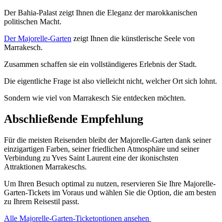
Der Bahia-Palast zeigt Ihnen die Eleganz der marokkanischen
politischen Macht.
Der Majorelle-Garten
zeigt Ihnen die künstlerische Seele von
Marrakesch.
Zusammen schaffen sie ein vollständigeres Erlebnis der Stadt.
Die eigentliche Frage ist also vielleicht nicht, welcher Ort sich lohnt.
Sondern wie viel von Marrakesch Sie entdecken möchten.
Abschließende Empfehlung
Für die meisten Reisenden bleibt der Majorelle-Garten dank seiner
einzigartigen Farben, seiner friedlichen Atmosphäre und seiner
Verbindung zu Yves Saint Laurent eine der ikonischsten
Attraktionen Marrakeschs.
Um Ihren Besuch optimal zu nutzen, reservieren Sie Ihre Majorelle-
Garten-Tickets im Voraus und wählen Sie die Option, die am besten
zu Ihrem Reisestil passt.
Alle Majorelle-Garten-Ticketoptionen ansehen