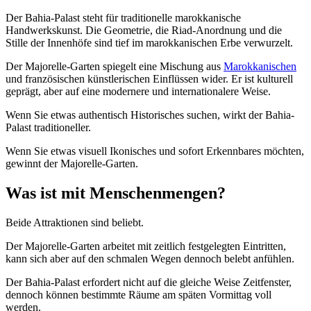
Der Bahia-Palast steht für traditionelle marokkanische
Handwerkskunst. Die Geometrie, die Riad-Anordnung und die
Stille der Innenhöfe sind tief im marokkanischen Erbe verwurzelt.
Der Majorelle-Garten spiegelt eine Mischung aus
Marokkanischen
und französischen künstlerischen Einflüssen wider. Er ist kulturell
geprägt, aber auf eine modernere und internationalere Weise.
Wenn Sie etwas authentisch Historisches suchen, wirkt der Bahia-
Palast traditioneller.
Wenn Sie etwas visuell Ikonisches und sofort Erkennbares möchten,
gewinnt der Majorelle-Garten.
Was ist mit Menschenmengen?
Beide Attraktionen sind beliebt.
Der Majorelle-Garten arbeitet mit zeitlich festgelegten Eintritten,
kann sich aber auf den schmalen Wegen dennoch belebt anfühlen.
Der Bahia-Palast erfordert nicht auf die gleiche Weise Zeitfenster,
dennoch können bestimmte Räume am späten Vormittag voll
werden.