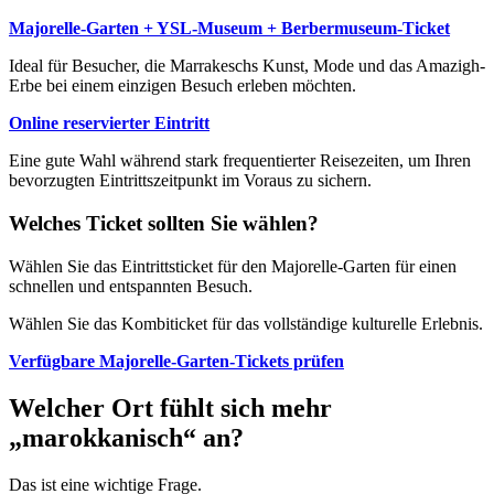
Majorelle-Garten + YSL-Museum + Berbermuseum-Ticket
Ideal für Besucher, die Marrakeschs Kunst, Mode und das Amazigh-
Erbe bei einem einzigen Besuch erleben möchten.
Online reservierter Eintritt
Eine gute Wahl während stark frequentierter Reisezeiten, um Ihren
bevorzugten Eintrittszeitpunkt im Voraus zu sichern.
Welches Ticket sollten Sie wählen?
Wählen Sie das Eintrittsticket für den Majorelle-Garten für einen
schnellen und entspannten Besuch.
Wählen Sie das Kombiticket für das vollständige kulturelle Erlebnis.
Verfügbare Majorelle-Garten-Tickets prüfen
Welcher Ort fühlt sich mehr
„marokkanisch“ an?
Das ist eine wichtige Frage.