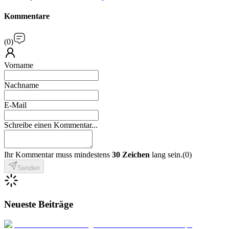
Kommentare
(
0
)
Vorname
Nachname
E-Mail
Schreibe einen Kommentar...
Ihr Kommentar muss mindestens
30 Zeichen
lang sein.
(
0
)
Senden
Neueste Beiträge