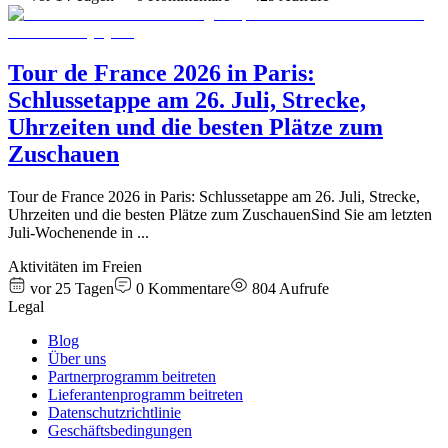
Tour de France 2026 in Paris:
Schlussetappe am 26. Juli, Strecke,
Uhrzeiten und die besten Plätze zum
Zuschauen
Tour de France 2026 in Paris: Schlussetappe am 26. Juli, Strecke,
Uhrzeiten und die besten Plätze zum ZuschauenSind Sie am letzten
Juli-Wochenende in
...
Aktivitäten im Freien
vor 25 Tagen
0
Kommentare
804
Aufrufe
Legal
Blog
Über uns
Partnerprogramm beitreten
Lieferantenprogramm beitreten
Datenschutzrichtlinie
Geschäftsbedingungen