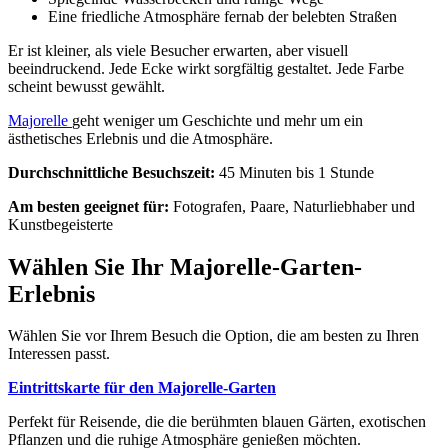
Eine friedliche Atmosphäre fernab der belebten Straßen
Er ist kleiner, als viele Besucher erwarten, aber visuell
beeindruckend. Jede Ecke wirkt sorgfältig gestaltet. Jede Farbe
scheint bewusst gewählt.
Majorelle
geht weniger um Geschichte und mehr um ein
ästhetisches Erlebnis und die Atmosphäre.
Durchschnittliche Besuchszeit:
45 Minuten bis 1 Stunde
Am besten geeignet für:
Fotografen, Paare, Naturliebhaber und
Kunstbegeisterte
Wählen Sie Ihr Majorelle-Garten-
Erlebnis
Wählen Sie vor Ihrem Besuch die Option, die am besten zu Ihren
Interessen passt.
Eintrittskarte für den Majorelle-Garten
Perfekt für Reisende, die die berühmten blauen Gärten, exotischen
Pflanzen und die ruhige Atmosphäre genießen möchten.