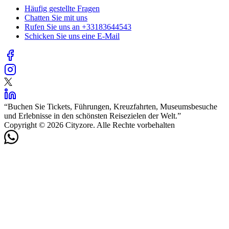
Häufig gestellte Fragen
Chatten Sie mit uns
Rufen Sie uns an
+33183644543
Schicken Sie uns eine E-Mail
“
Buchen Sie Tickets, Führungen, Kreuzfahrten, Museumsbesuche
und Erlebnisse in den schönsten Reisezielen der Welt.
”
Copyright © 2026 Cityzore. Alle Rechte vorbehalten