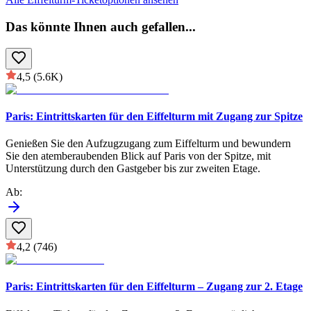
Das könnte Ihnen auch gefallen
...
4,5
(5.6K)
Paris: Eintrittskarten für den Eiffelturm mit Zugang zur Spitze
Genießen Sie den Aufzugzugang zum Eiffelturm und bewundern
Sie den atemberaubenden Blick auf Paris von der Spitze, mit
Unterstützung durch den Gastgeber bis zur zweiten Etage.
Ab
:
4,2
(746)
Paris: Eintrittskarten für den Eiffelturm – Zugang zur 2. Etage