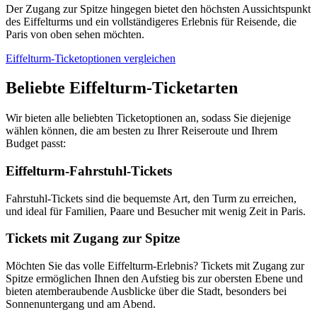
Der Zugang zur Spitze hingegen bietet den höchsten Aussichtspunkt
des Eiffelturms und ein vollständigeres Erlebnis für Reisende, die
Paris von oben sehen möchten.
Eiffelturm-Ticketoptionen vergleichen
Beliebte Eiffelturm-Ticketarten
Wir bieten alle beliebten Ticketoptionen an, sodass Sie diejenige
wählen können, die am besten zu Ihrer Reiseroute und Ihrem
Budget passt:
Eiffelturm-Fahrstuhl-Tickets
Fahrstuhl-Tickets sind die bequemste Art, den Turm zu erreichen,
und ideal für Familien, Paare und Besucher mit wenig Zeit in Paris.
Tickets mit Zugang zur Spitze
Möchten Sie das volle Eiffelturm-Erlebnis? Tickets mit Zugang zur
Spitze ermöglichen Ihnen den Aufstieg bis zur obersten Ebene und
bieten atemberaubende Ausblicke über die Stadt, besonders bei
Sonnenuntergang und am Abend.