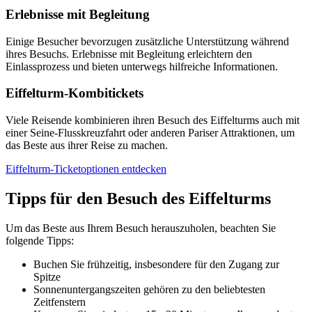
Erlebnisse mit Begleitung
Einige Besucher bevorzugen zusätzliche Unterstützung während
ihres Besuchs. Erlebnisse mit Begleitung erleichtern den
Einlassprozess und bieten unterwegs hilfreiche Informationen.
Eiffelturm-Kombitickets
Viele Reisende kombinieren ihren Besuch des Eiffelturms auch mit
einer Seine-Flusskreuzfahrt oder anderen Pariser Attraktionen, um
das Beste aus ihrer Reise zu machen.
Eiffelturm-Ticketoptionen entdecken
Tipps für den Besuch des Eiffelturms
Um das Beste aus Ihrem Besuch herauszuholen, beachten Sie
folgende Tipps:
Buchen Sie frühzeitig, insbesondere für den Zugang zur
Spitze
Sonnenuntergangszeiten gehören zu den beliebtesten
Zeitfenstern