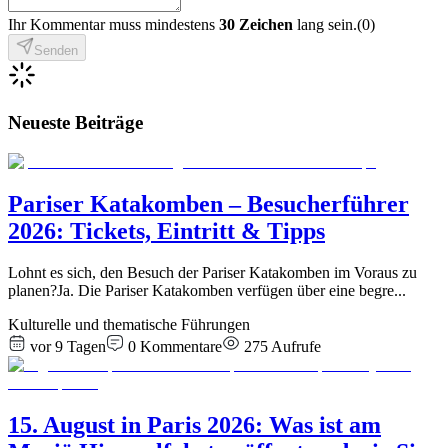
Ihr Kommentar muss mindestens
30 Zeichen
lang sein.
(
0
)
Senden
Neueste Beiträge
Pariser Katakomben – Besucherführer
2026: Tickets, Eintritt & Tipps
Lohnt es sich, den Besuch der Pariser Katakomben im Voraus zu
planen?Ja. Die Pariser Katakomben verfügen über eine begre
...
Kulturelle und thematische Führungen
vor 9 Tagen
0
Kommentare
275
Aufrufe
15. August in Paris 2026: Was ist am