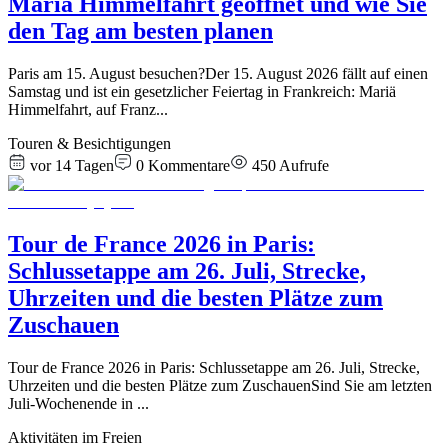
Mariä Himmelfahrt geöffnet und wie Sie
den Tag am besten planen
Paris am 15. August besuchen?Der 15. August 2026 fällt auf einen
Samstag und ist ein gesetzlicher Feiertag in Frankreich: Mariä
Himmelfahrt, auf Franz
...
Touren & Besichtigungen
vor 14 Tagen
0
Kommentare
450
Aufrufe
Tour de France 2026 in Paris:
Schlussetappe am 26. Juli, Strecke,
Uhrzeiten und die besten Plätze zum
Zuschauen
Tour de France 2026 in Paris: Schlussetappe am 26. Juli, Strecke,
Uhrzeiten und die besten Plätze zum ZuschauenSind Sie am letzten
Juli-Wochenende in
...
Aktivitäten im Freien