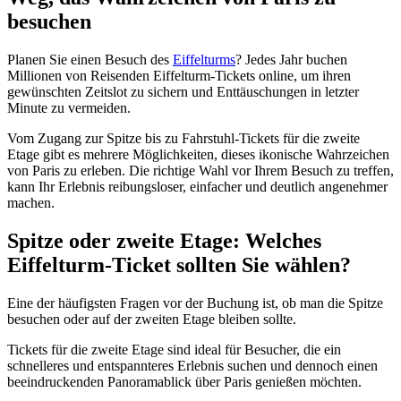
besuchen
Planen Sie einen Besuch des
Eiffelturms
? Jedes Jahr buchen
Millionen von Reisenden Eiffelturm-Tickets online, um ihren
gewünschten Zeitslot zu sichern und Enttäuschungen in letzter
Minute zu vermeiden.
Vom Zugang zur Spitze bis zu Fahrstuhl-Tickets für die zweite
Etage gibt es mehrere Möglichkeiten, dieses ikonische Wahrzeichen
von Paris zu erleben. Die richtige Wahl vor Ihrem Besuch zu treffen,
kann Ihr Erlebnis reibungsloser, einfacher und deutlich angenehmer
machen.
Spitze oder zweite Etage: Welches
Eiffelturm-Ticket sollten Sie wählen?
Eine der häufigsten Fragen vor der Buchung ist, ob man die Spitze
besuchen oder auf der zweiten Etage bleiben sollte.
Tickets für die zweite Etage sind ideal für Besucher, die ein
schnelleres und entspannteres Erlebnis suchen und dennoch einen
beeindruckenden Panoramablick über Paris genießen möchten.