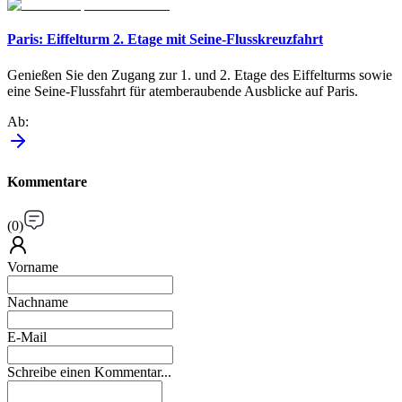
Paris: Eiffelturm 2. Etage mit Seine-Flusskreuzfahrt
Genießen Sie den Zugang zur 1. und 2. Etage des Eiffelturms sowie
eine Seine-Flussfahrt für atemberaubende Ausblicke auf Paris.
Ab
:
Kommentare
(
0
)
Vorname
Nachname
E-Mail
Schreibe einen Kommentar...