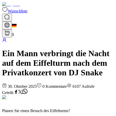
Wunschliste
0
Ein Mann verbringt die Nacht
auf dem Eiffelturm nach dem
Privatkonzert von DJ Snake
30. Oktober 2025
0
Kommentare
6107
Aufrufe
Geteilt
:
Planen Sie einen Besuch des Eiffelturms?