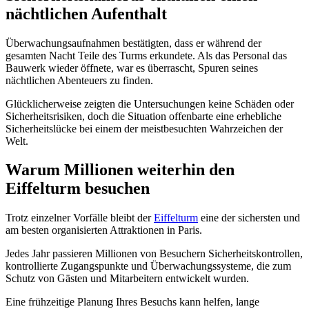
nächtlichen Aufenthalt
Überwachungsaufnahmen bestätigten, dass er während der
gesamten Nacht Teile des Turms erkundete. Als das Personal das
Bauwerk wieder öffnete, war es überrascht, Spuren seines
nächtlichen Abenteuers zu finden.
Glücklicherweise zeigten die Untersuchungen keine Schäden oder
Sicherheitsrisiken, doch die Situation offenbarte eine erhebliche
Sicherheitslücke bei einem der meistbesuchten Wahrzeichen der
Welt.
Warum Millionen weiterhin den
Eiffelturm besuchen
Trotz einzelner Vorfälle bleibt der
Eiffelturm
eine der sichersten und
am besten organisierten Attraktionen in Paris.
Jedes Jahr passieren Millionen von Besuchern Sicherheitskontrollen,
kontrollierte Zugangspunkte und Überwachungssysteme, die zum
Schutz von Gästen und Mitarbeitern entwickelt wurden.
Eine frühzeitige Planung Ihres Besuchs kann helfen, lange