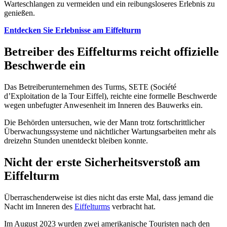
Warteschlangen zu vermeiden und ein reibungsloseres Erlebnis zu
genießen.
Entdecken Sie Erlebnisse am Eiffelturm
Betreiber des Eiffelturms reicht offizielle
Beschwerde ein
Das Betreiberunternehmen des Turms, SETE (Société
d’Exploitation de la Tour Eiffel), reichte eine formelle Beschwerde
wegen unbefugter Anwesenheit im Inneren des Bauwerks ein.
Die Behörden untersuchen, wie der Mann trotz fortschrittlicher
Überwachungssysteme und nächtlicher Wartungsarbeiten mehr als
dreizehn Stunden unentdeckt bleiben konnte.
Nicht der erste Sicherheitsverstoß am
Eiffelturm
Überraschenderweise ist dies nicht das erste Mal, dass jemand die
Nacht im Inneren des
Eiffelturms
verbracht hat.
Im August 2023 wurden zwei amerikanische Touristen nach den