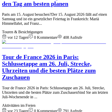
den Tag am besten planen
Paris am 15. August besuchen?Der 15. August 2026 fällt auf einen
Samstag und ist ein gesetzlicher Feiertag in Frankreich: Mariä
Himmelfahrt, auf Franz
...
Touren & Besichtigungen
vor 12 Tagen
0
Kommentare
408
Aufrufe
Tour de France 2026 in Paris:
Schlussetappe am 26. Juli, Strecke,
Uhrzeiten und die besten Plätze zum
Zuschauen
Tour de France 2026 in Paris: Schlussetappe am 26. Juli, Strecke,
Uhrzeiten und die besten Plätze zum ZuschauenSind Sie am letzten
Juli-Wochenende in
...
Aktivitäten im Freien
vor 23 Tagen
0
Kommentare
791
Aufrufe