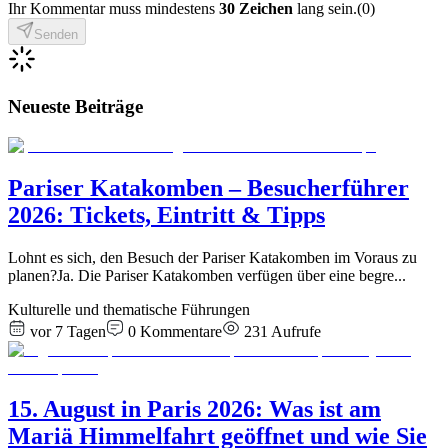
Ihr Kommentar muss mindestens
30 Zeichen
lang sein.
(
0
)
Senden
Neueste Beiträge
Pariser Katakomben – Besucherführer
2026: Tickets, Eintritt & Tipps
Lohnt es sich, den Besuch der Pariser Katakomben im Voraus zu
planen?Ja. Die Pariser Katakomben verfügen über eine begre
...
Kulturelle und thematische Führungen
vor 7 Tagen
0
Kommentare
231
Aufrufe
15. August in Paris 2026: Was ist am
Mariä Himmelfahrt geöffnet und wie Sie