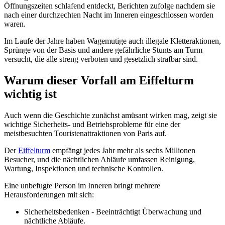
Öffnungszeiten schlafend entdeckt, Berichten zufolge nachdem sie
nach einer durchzechten Nacht im Inneren eingeschlossen worden
waren.
Im Laufe der Jahre haben Wagemutige auch illegale Kletteraktionen,
Sprünge von der Basis und andere gefährliche Stunts am Turm
versucht, die alle streng verboten und gesetzlich strafbar sind.
Warum dieser Vorfall am Eiffelturm
wichtig ist
Auch wenn die Geschichte zunächst amüsant wirken mag, zeigt sie
wichtige Sicherheits- und Betriebsprobleme für eine der
meistbesuchten Touristenattraktionen von Paris auf.
Der
Eiffelturm
empfängt jedes Jahr mehr als sechs Millionen
Besucher, und die nächtlichen Abläufe umfassen Reinigung,
Wartung, Inspektionen und technische Kontrollen.
Eine unbefugte Person im Inneren bringt mehrere
Herausforderungen mit sich:
Sicherheitsbedenken - Beeinträchtigt Überwachung und
nächtliche Abläufe.