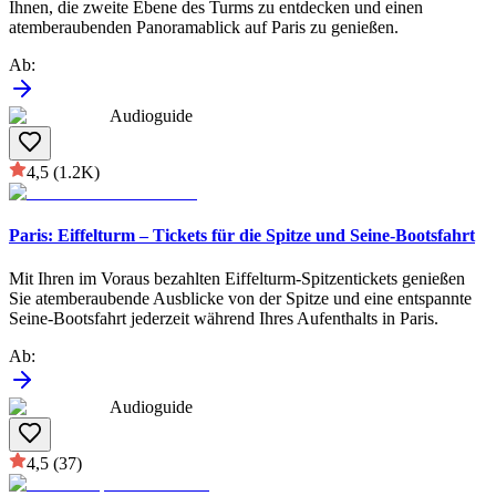
Ihnen, die zweite Ebene des Turms zu entdecken und einen
atemberaubenden Panoramablick auf Paris zu genießen.
Ab
:
Audioguide
4,5
(1.2K)
Paris: Eiffelturm – Tickets für die Spitze und Seine-Bootsfahrt
Mit Ihren im Voraus bezahlten Eiffelturm-Spitzentickets genießen
Sie atemberaubende Ausblicke von der Spitze und eine entspannte
Seine-Bootsfahrt jederzeit während Ihres Aufenthalts in Paris.
Ab
:
Audioguide
4,5
(37)