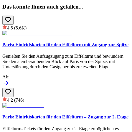
Das könnte Ihnen auch gefallen
...
4,5
(5.6K)
Paris: Eintrittskarten für den Eiffelturm mit Zugang zur Spitze
Genießen Sie den Aufzugzugang zum Eiffelturm und bewundern
Sie den atemberaubenden Blick auf Paris von der Spitze, mit
Unterstützung durch den Gastgeber bis zur zweiten Etage.
Ab
:
4,2
(746)
Paris: Eintrittskarten für den Eiffelturm – Zugang zur 2. Etage
Eiffelturm-Tickets für den Zugang zur 2. Etage ermöglichen es