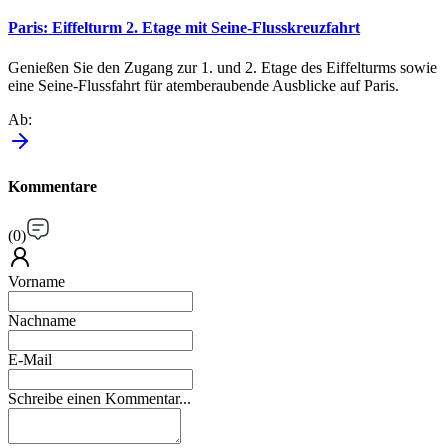
Paris: Eiffelturm 2. Etage mit Seine-Flusskreuzfahrt
Genießen Sie den Zugang zur 1. und 2. Etage des Eiffelturms sowie
eine Seine-Flussfahrt für atemberaubende Ausblicke auf Paris.
Ab
:
Kommentare
(
0
)
Vorname
Nachname
E-Mail
Schreibe einen Kommentar...