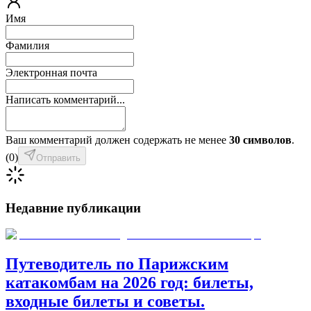
Имя
Фамилия
Электронная почта
Написать комментарий...
Ваш комментарий должен содержать не менее
30 символов
.
(
0
)
Отправить
Недавние публикации
Путеводитель по Парижским
катакомбам на 2026 год: билеты,
входные билеты и советы.