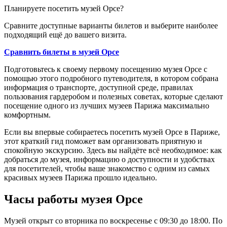
Планируете посетить музей Орсе?
Сравните доступные варианты билетов и выберите наиболее
подходящий ещё до вашего визита.
Сравнить билеты в музей Орсе
Подготовьтесь к своему первому посещению музея Орсе с
помощью этого подробного путеводителя, в котором собрана
информация о транспорте, доступной среде, правилах
пользования гардеробом и полезных советах, которые сделают
посещение одного из лучших музеев Парижа максимально
комфортным.
Если вы впервые собираетесь посетить музей Орсе в Париже,
этот краткий гид поможет вам организовать приятную и
спокойную экскурсию. Здесь вы найдёте всё необходимое: как
добраться до музея, информацию о доступности и удобствах
для посетителей, чтобы ваше знакомство с одним из самых
красивых музеев Парижа прошло идеально.
Часы работы музея Орсе
Музей открыт со вторника по воскресенье с 09:30 до 18:00. По