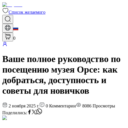
Список желаемого
0
Ваше полное руководство по
посещению музея Орсе: как
добраться, доступность и
советы для новичков
2 ноября 2025 г.
0
Комментарии
8086
Просмотры
Поделились
: