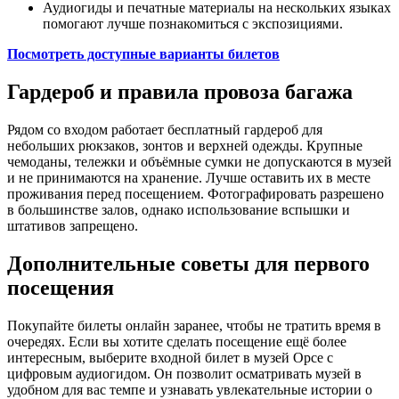
Аудиогиды и печатные материалы на нескольких языках
помогают лучше познакомиться с экспозициями.
Посмотреть доступные варианты билетов
Гардероб и правила провоза багажа
Рядом со входом работает бесплатный гардероб для
небольших рюкзаков, зонтов и верхней одежды. Крупные
чемоданы, тележки и объёмные сумки не допускаются в музей
и не принимаются на хранение. Лучше оставить их в месте
проживания перед посещением. Фотографировать разрешено
в большинстве залов, однако использование вспышки и
штативов запрещено.
Дополнительные советы для первого
посещения
Покупайте билеты онлайн заранее, чтобы не тратить время в
очередях. Если вы хотите сделать посещение ещё более
интересным, выберите входной билет в музей Орсе с
цифровым аудиогидом. Он позволит осматривать музей в
удобном для вас темпе и узнавать увлекательные истории о