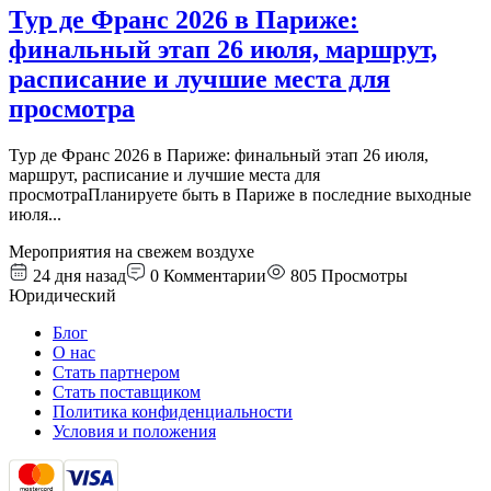
Тур де Франс 2026 в Париже:
финальный этап 26 июля, маршрут,
расписание и лучшие места для
просмотра
Тур де Франс 2026 в Париже: финальный этап 26 июля,
маршрут, расписание и лучшие места для
просмотраПланируете быть в Париже в последние выходные
июля
...
Мероприятия на свежем воздухе
24 дня назад
0
Комментарии
805
Просмотры
Юридический
Блог
О нас
Стать партнером
Стать поставщиком
Политика конфиденциальности
Условия и положения