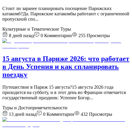
Стоит ли заранее планировать посещение Парижских
катакомб?Да. Парижские катакомбы работают с ограниченной
пропускной спо
...
Культурные и Тематические Туры
8 дней назад
0
Комментарии
255
Просмотры
15 августа в Париже 2026: что работает
в День Успения и как спланировать
поездку
Путешествие в Париж 15 августа?15 августа 2026 года
приходится на субботу, и в этот день во Франции отмечается
государственный праздник: Успение Богор
...
Туры и Достопримечательности
13 дней назад
0
Комментарии
432
Просмотры