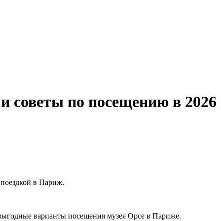
и советы по посещению в 2026 
 поездкой в Париж.
 выгодные варианты посещения музея Орсе в Париже.