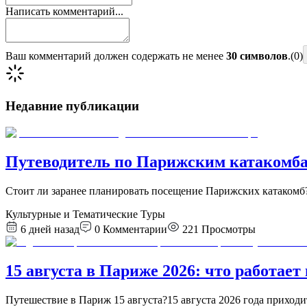
Написать комментарий...
Ваш комментарий должен содержать не менее
30 символов
.
(
0
)
Недавние публикации
Путеводитель по Парижским катакомбам
Стоит ли заранее планировать посещение Парижских катакомб
Культурные и Тематические Туры
6 дней назад
0
Комментарии
221
Просмотры
15 августа в Париже 2026: что работает
Путешествие в Париж 15 августа?15 августа 2026 года приходит