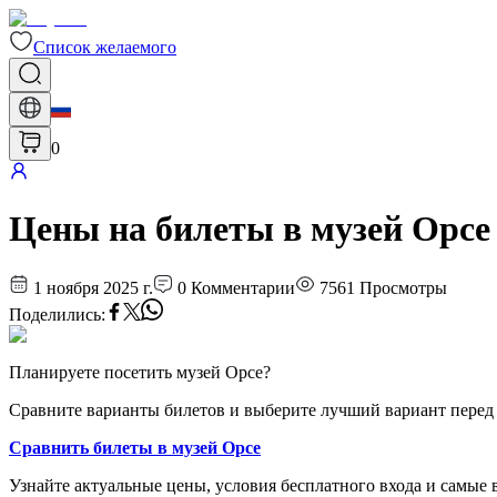
Список желаемого
0
Цены на билеты в музей Орсе 
1 ноября 2025 г.
0
Комментарии
7561
Просмотры
Поделились
:
Планируете посетить музей Орсе?
Сравните варианты билетов и выберите лучший вариант перед
Сравнить билеты в музей Орсе
Узнайте актуальные цены, условия бесплатного входа и самые