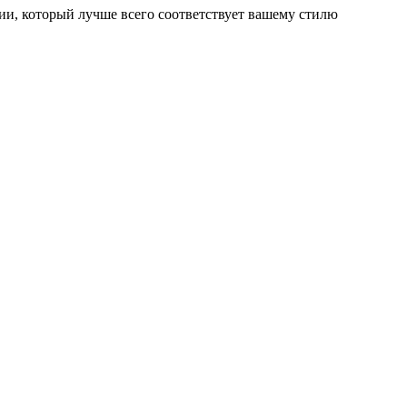
ии, который лучше всего соответствует вашему стилю