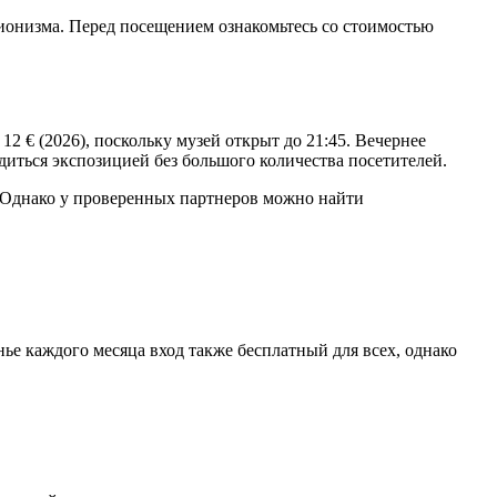
ионизма. Перед посещением ознакомьтесь со стоимостью
2 € (2026), поскольку музей открыт до 21:45. Вечернее
иться экспозицией без большого количества посетителей.
 Однако у проверенных партнеров можно найти
енье каждого месяца вход также бесплатный для всех, однако