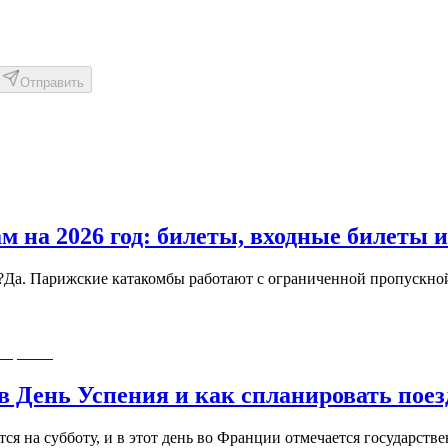
Отправить
 на 2026 год: билеты, входные билеты и
?Да. Парижские катакомбы работают с ограниченной пропускно
 в День Успения и как спланировать пое
ся на субботу, и в этот день во Франции отмечается государств