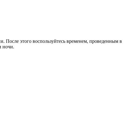
и. После этого воспользуйтесь временем, проведенным в
и ночи.