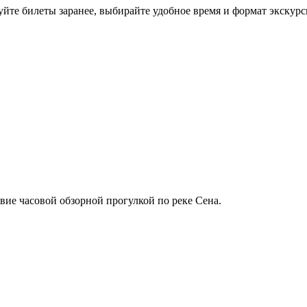
йте билеты заранее, выбирайте удобное время и формат экскурс
вие часовой обзорной прогулкой по реке Сена.