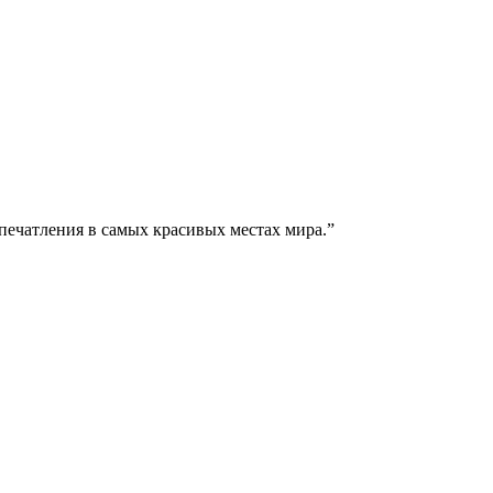
печатления в самых красивых местах мира.
”