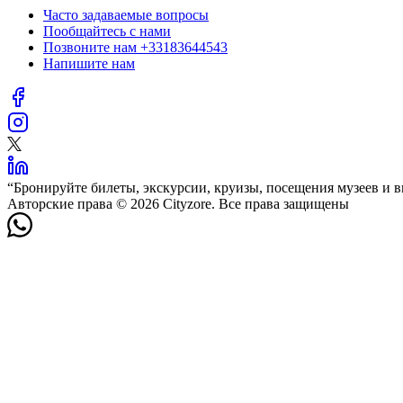
Часто задаваемые вопросы
Пообщайтесь с нами
Позвоните нам
+33183644543
Напишите нам
“
Бронируйте билеты, экскурсии, круизы, посещения музеев и в
Авторские права © 2026 Cityzore. Все права защищены