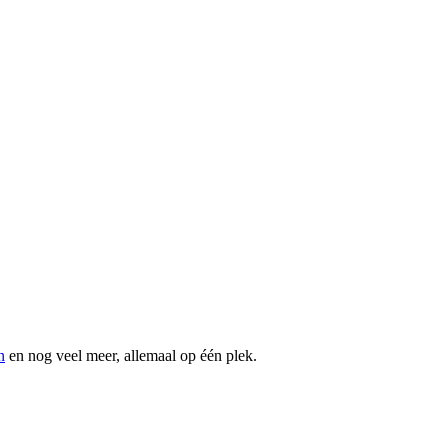
n
en nog veel meer, allemaal op één plek.