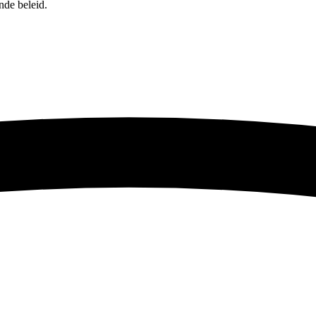
nde beleid.