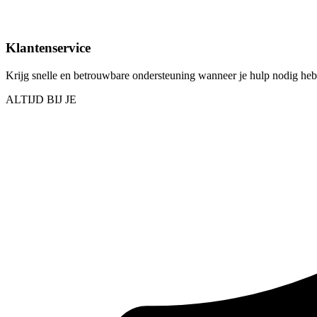
Klantenservice
Krijg snelle en betrouwbare ondersteuning wanneer je hulp nodig hebt
ALTIJD BIJ JE