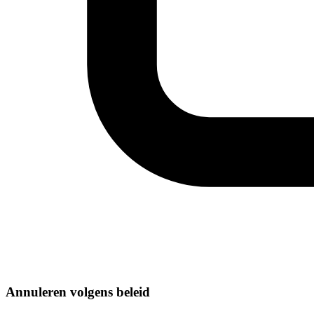
Annuleren volgens beleid