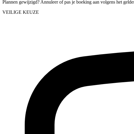
Plannen gewijzigd? Annuleer of pas je boeking aan volgens het gelde
VEILIGE KEUZE