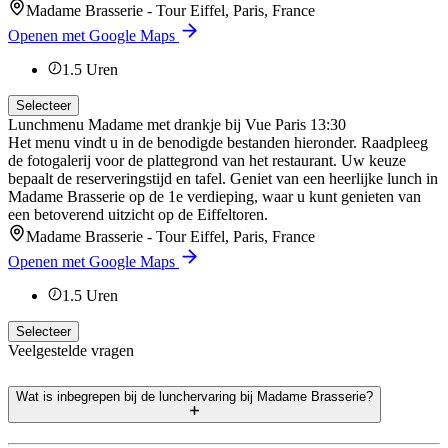
Madame Brasserie - Tour Eiffel, Paris, France
Openen met Google Maps
1.5
Uren
Selecteer
Lunchmenu Madame met drankje bij Vue Paris 13:30
Het menu vindt u in de benodigde bestanden hieronder. Raadpleeg
de fotogalerij voor de plattegrond van het restaurant. Uw keuze
bepaalt de reserveringstijd en tafel. Geniet van een heerlijke lunch in
Madame Brasserie op de 1e verdieping, waar u kunt genieten van
een betoverend uitzicht op de Eiffeltoren.
Madame Brasserie - Tour Eiffel, Paris, France
Openen met Google Maps
1.5
Uren
Selecteer
Veelgestelde vragen
Wat is inbegrepen bij de lunchervaring bij Madame Brasserie?