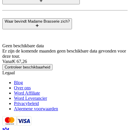
Waar bevindt Madame Brasserie zich?
Geen beschikbare data
Er zijn de komende maanden geen beschikbare data gevonden voor
deze tour.
Vanaf
€ 67,26
Controleer beschikbaarheid
Legaal
Blog
Over ons
Word Affiliate
Word Leverancier
Privacybeleid
Algemene voorwaarden