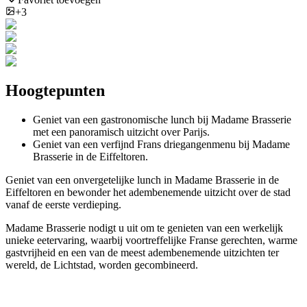
+3
Hoogtepunten
Geniet van een gastronomische lunch bij Madame Brasserie
met een panoramisch uitzicht over Parijs.
Geniet van een verfijnd Frans driegangenmenu bij Madame
Brasserie in de Eiffeltoren.
Geniet van een onvergetelijke lunch in Madame Brasserie in de
Eiffeltoren en bewonder het adembenemende uitzicht over de stad
vanaf de eerste verdieping.
Madame Brasserie nodigt u uit om te genieten van een werkelijk
unieke eetervaring, waarbij voortreffelijke Franse gerechten, warme
gastvrijheid en een van de meest adembenemende uitzichten ter
wereld, de Lichtstad, worden gecombineerd.