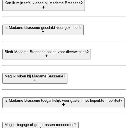
Kan ik mijn tafel kiezen bij Madame Brasserie?
Is Madame Brasserie geschikt voor gezinnen?
Biedt Madame Brasserie opties voor dieetwensen?
Mag ik roken bij Madame Brasserie?
Is Madame Brasserie toegankelijk voor gasten met beperkte mobiliteit?
Mag ik bagage of grote tassen meenemen?