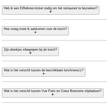
Heb ik een Eiffeltoren-ticket nodig om het restaurant te bezoeken?
Hoe vroeg moet ik aankomen voor de lunch?
Zijn drankjes inbegrepen bij de lunch?
Wat is het verschil tussen de beschikbare lunchmenu’s?
Wat is het verschil tussen Vue Paris en Coeur Brasserie zitplaatsen?