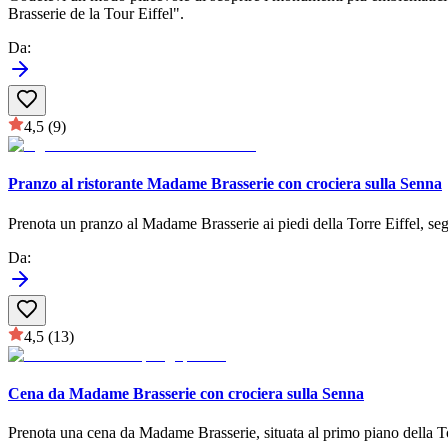
Brasserie de la Tour Eiffel".
Da
:
4,5
(9)
Pranzo al ristorante Madame Brasserie con crociera sulla Senna
Prenota un pranzo al Madame Brasserie ai piedi della Torre Eiffel, se
Da
:
4,5
(13)
Cena da Madame Brasserie con crociera sulla Senna
Prenota una cena da Madame Brasserie, situata al primo piano della Torr