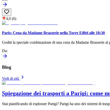
4,0
(6)
Paris: Cena da Madame Brasserie nella Torre Eiffel alle 18:30
Goditi la speciale combinazione di una cena da Madame Brasserie al p
Da
:
Blog
Vedi di più
Spiegazione dei trasporti a Parigi: come mu
Stai pianificando di esplorare Parigi? Parigi ha uno dei sistemi di tras