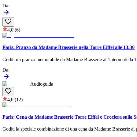
Da
:
4,0
(6)
Paris: Pranzo da Madame Brasserie nella Torre Eiffel alle 13:30
Goditi un pranzo memorabile da Madame Brasserie all’interno della Torr
Da
:
Audioguida
4,0
(12)
Paris: Cena da Madame Brasserie Torre Eiffel e Crociera sulla 
Goditi la speciale combinazione di una cena da Madame Brasserie al pri