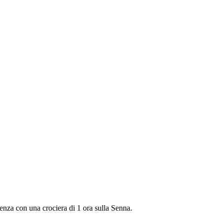
enza con una crociera di 1 ora sulla Senna.