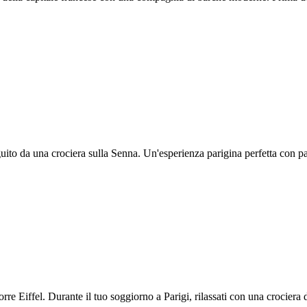
guito da una crociera sulla Senna. Un'esperienza parigina perfetta con 
e Eiffel. Durante il tuo soggiorno a Parigi, rilassati con una crociera 