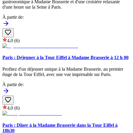
gastronomique à Madame Brasserie et d'une croisière relaxante
d'une heure sur la Seine à Paris.
À partir de
:
4,0
(6)
Paris : Déjeuner à la Tour Eiffel à Madame Brasserie à 12 h 00
Profitez d'un déjeuner unique à la Madame Brasserie, au premier
étage de la Tour Eiffel, avec une vue imprenable sur Paris.
À partir de
:
4,0
(6)
Paris : Dîner à la Madame Brasserie dans la Tour Eiffel à
18h30