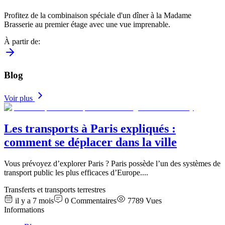
Profitez de la combinaison spéciale d'un dîner à la Madame
Brasserie au premier étage avec une vue imprenable.
À partir de
:
Blog
Voir plus
Les transports à Paris expliqués :
comment se déplacer dans la ville
Vous prévoyez d’explorer Paris ? Paris possède l’un des systèmes de
transport public les plus efficaces d’Europe.
...
Transferts et transports terrestres
il y a 7 mois
0
Commentaires
7789
Vues
Informations