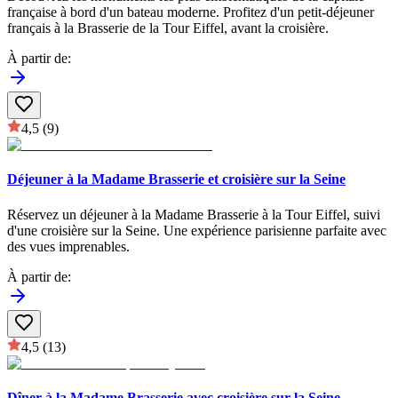
française à bord d'un bateau moderne. Profitez d'un petit-déjeuner
français à la Brasserie de la Tour Eiffel, avant la croisière.
À partir de
:
4,5
(9)
Déjeuner à la Madame Brasserie et croisière sur la Seine
Réservez un déjeuner à la Madame Brasserie à la Tour Eiffel, suivi
d'une croisière sur la Seine. Une expérience parisienne parfaite avec
des vues imprenables.
À partir de
:
4,5
(13)
Dîner à la Madame Brasserie avec croisière sur la Seine