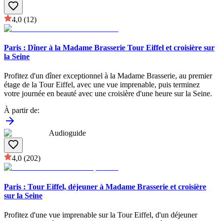
4,0
(12)
Paris : Dîner à la Madame Brasserie Tour Eiffel et croisière sur
la Seine
Profitez d'un dîner exceptionnel à la Madame Brasserie, au premier
étage de la Tour Eiffel, avec une vue imprenable, puis terminez
votre journée en beauté avec une croisière d'une heure sur la Seine.
À partir de
:
Audioguide
4,0
(202)
Paris : Tour Eiffel, déjeuner à Madame Brasserie et croisière
sur la Seine
Profitez d'une vue imprenable sur la Tour Eiffel, d'un déjeuner