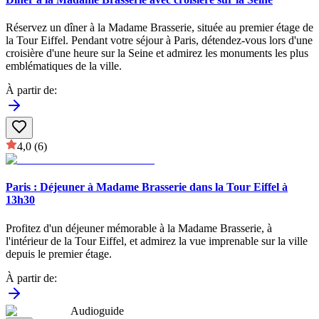
Réservez un dîner à la Madame Brasserie, située au premier étage de
la Tour Eiffel. Pendant votre séjour à Paris, détendez-vous lors d'une
croisière d'une heure sur la Seine et admirez les monuments les plus
emblématiques de la ville.
À partir de
:
4,0
(6)
Paris : Déjeuner à Madame Brasserie dans la Tour Eiffel à
13h30
Profitez d'un déjeuner mémorable à la Madame Brasserie, à
l'intérieur de la Tour Eiffel, et admirez la vue imprenable sur la ville
depuis le premier étage.
À partir de
:
Audioguide