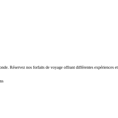
onde. Réservez nos forfaits de voyage offrant différentes expériences et
ons