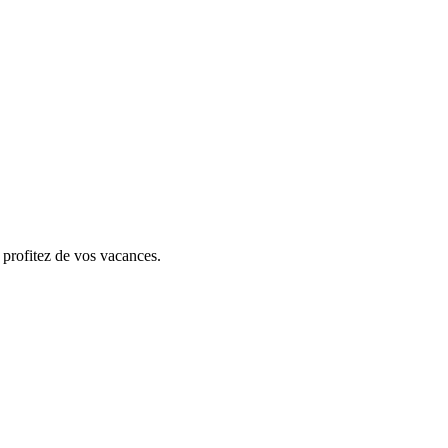
 profitez de vos vacances.