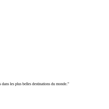
es dans les plus belles destinations du monde.
”