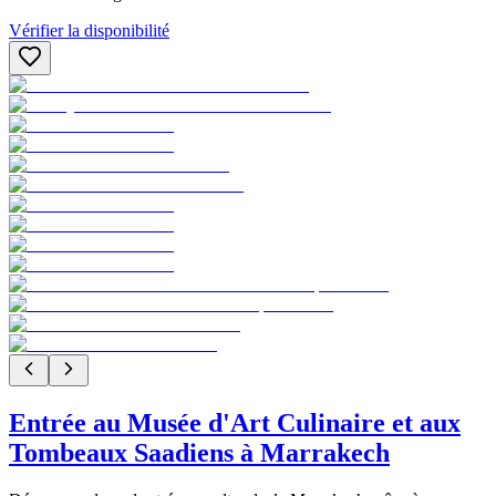
Vérifier la disponibilité
Entrée au Musée d'Art Culinaire et aux
Tombeaux Saadiens à Marrakech