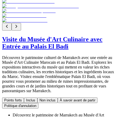
Visite du Musée d'Art Culinaire avec
Entrée au Palais El Badi
Découvrez le patrimoine culturel de Marrakech avec une entrée au
Musée d'Art Culinaire Marocain et au Palais El Badi. Explorez les
expositions interactives du musée qui mettent en valeur les riches
traditions culinaires, les recettes historiques et les ingrédients locaux
du Maroc. Visitez ensuite l'emblématique Palais El Badi, où vous
pourrez vous promener au milieu de ruines impressionnantes, de
grandes cours et de jardins historiques tout en profitant de vues
panoramiques sur Marrakech.
Points forts
Inclus
Non inclus
À savoir avant de partir
Politique d'annulation
Découvrez le patrimoine de Marrakech au Musée d'Art