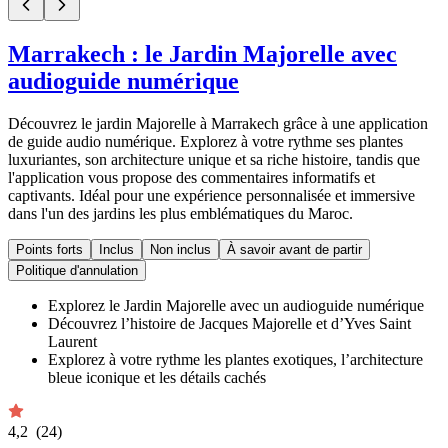
Marrakech : le Jardin Majorelle avec
audioguide numérique
Découvrez le jardin Majorelle à Marrakech grâce à une application
de guide audio numérique. Explorez à votre rythme ses plantes
luxuriantes, son architecture unique et sa riche histoire, tandis que
l'application vous propose des commentaires informatifs et
captivants. Idéal pour une expérience personnalisée et immersive
dans l'un des jardins les plus emblématiques du Maroc.
Points forts
Inclus
Non inclus
À savoir avant de partir
Politique d'annulation
Explorez le Jardin Majorelle avec un audioguide numérique
Découvrez l’histoire de Jacques Majorelle et d’Yves Saint
Laurent
Explorez à votre rythme les plantes exotiques, l’architecture
bleue iconique et les détails cachés
4,2
(24)