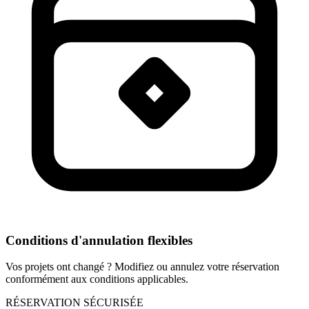
Conditions d'annulation flexibles
Vos projets ont changé ? Modifiez ou annulez votre réservation
conformément aux conditions applicables.
RÉSERVATION SÉCURISÉE