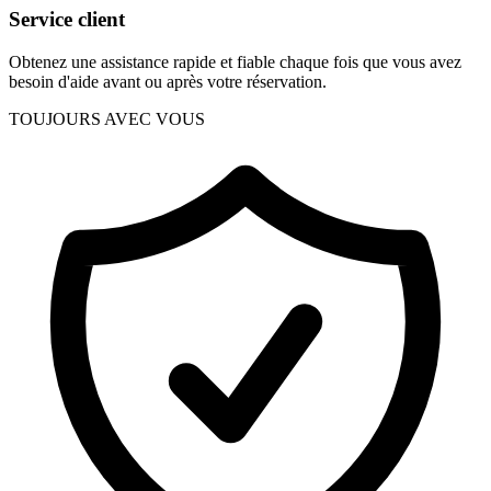
Service client
Obtenez une assistance rapide et fiable chaque fois que vous avez
besoin d'aide avant ou après votre réservation.
TOUJOURS AVEC VOUS