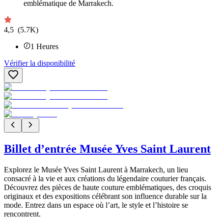
emblématique de Marrakech.
4,5
(5.7K)
1
Heures
Vérifier la disponibilité
Billet d’entrée Musée Yves Saint Laurent
Explorez le Musée Yves Saint Laurent à Marrakech, un lieu
consacré à la vie et aux créations du légendaire couturier français.
Découvrez des pièces de haute couture emblématiques, des croquis
originaux et des expositions célébrant son influence durable sur la
mode. Entrez dans un espace où l’art, le style et l’histoire se
rencontrent.