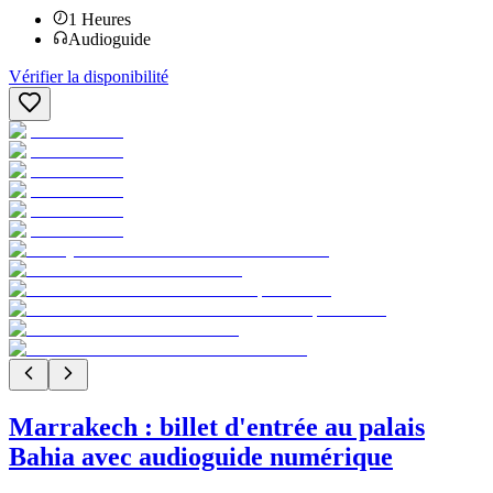
1
Heures
Audioguide
Vérifier la disponibilité
Marrakech : billet d'entrée au palais
Bahia avec audioguide numérique