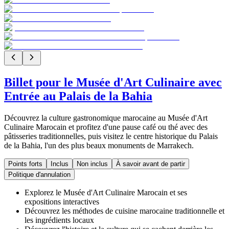
Billet pour le Musée d'Art Culinaire avec
Entrée au Palais de la Bahia
Découvrez la culture gastronomique marocaine au Musée d'Art
Culinaire Marocain et profitez d'une pause café ou thé avec des
pâtisseries traditionnelles, puis visitez le centre historique du Palais
de la Bahia, l'un des plus beaux monuments de Marrakech.
Points forts
Inclus
Non inclus
À savoir avant de partir
Politique d'annulation
Explorez le Musée d'Art Culinaire Marocain et ses
expositions interactives
Découvrez les méthodes de cuisine marocaine traditionnelle et
les ingrédients locaux