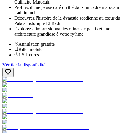
Culinaire Marocain
Profitez d'une pause café ou thé dans un cadre marocain
traditionnel
Découvrez l'histoire de la dynastie saadienne au cœur du
Palais historique El Badi
Explorez d'impressionnantes ruines de palais et une
architecture grandiose à votre rythme
Annulation gratuite
Billet mobile
1.5
Heures
Vérifier la disponibilité