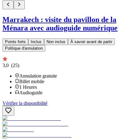
Marrakech : visite du pavillon de la
Ménara avec audioguide numérique
Points forts
Inclus
Non inclus
À savoir avant de partir
Politique d'annulation
3,0
(25)
Annulation gratuite
Billet mobile
1
Heures
Audioguide
Vérifier la disponibilité