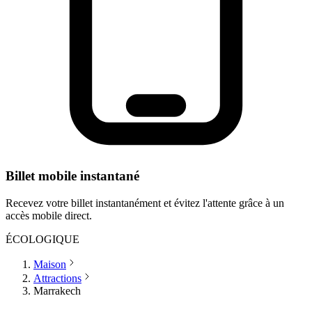
Billet mobile instantané
Recevez votre billet instantanément et évitez l'attente grâce à un
accès mobile direct.
ÉCOLOGIQUE
Maison
Attractions
Marrakech