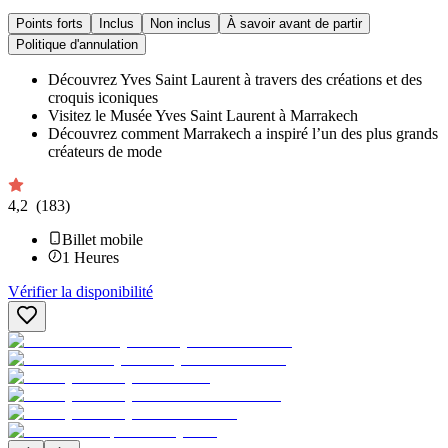
Points forts
Inclus
Non inclus
À savoir avant de partir
Politique d'annulation
Découvrez Yves Saint Laurent à travers des créations et des
croquis iconiques
Visitez le Musée Yves Saint Laurent à Marrakech
Découvrez comment Marrakech a inspiré l’un des plus grands
créateurs de mode
4,2
(183)
Billet mobile
1
Heures
Vérifier la disponibilité