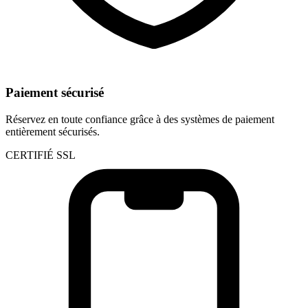
Paiement sécurisé
Réservez en toute confiance grâce à des systèmes de paiement
entièrement sécurisés.
CERTIFIÉ SSL