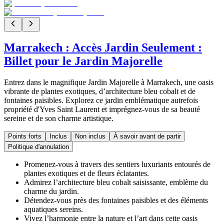
Marrakech : Accès Jardin Seulement :
Billet pour le Jardin Majorelle
Entrez dans le magnifique Jardin Majorelle à Marrakech, une oasis
vibrante de plantes exotiques, d’architecture bleu cobalt et de
fontaines paisibles. Explorez ce jardin emblématique autrefois
propriété d'Yves Saint Laurent et imprégnez-vous de sa beauté
sereine et de son charme artistique.
Points forts
Inclus
Non inclus
À savoir avant de partir
Politique d'annulation
Promenez-vous à travers des sentiers luxuriants entourés de
plantes exotiques et de fleurs éclatantes.
Admirez l’architecture bleu cobalt saisissante, emblème du
charme du jardin.
Détendez-vous près des fontaines paisibles et des éléments
aquatiques sereins.
Vivez l’harmonie entre la nature et l’art dans cette oasis