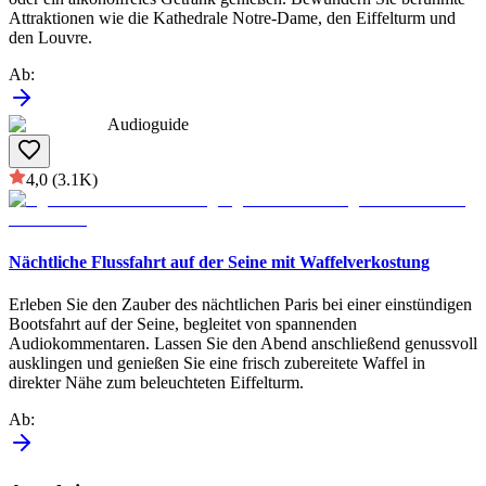
Attraktionen wie die Kathedrale Notre-Dame, den Eiffelturm und
den Louvre.
Ab
:
Audioguide
4,0
(3.1K)
Nächtliche Flussfahrt auf der Seine mit Waffelverkostung
Erleben Sie den Zauber des nächtlichen Paris bei einer einstündigen
Bootsfahrt auf der Seine, begleitet von spannenden
Audiokommentaren. Lassen Sie den Abend anschließend genussvoll
ausklingen und genießen Sie eine frisch zubereitete Waffel in
direkter Nähe zum beleuchteten Eiffelturm.
Ab
: