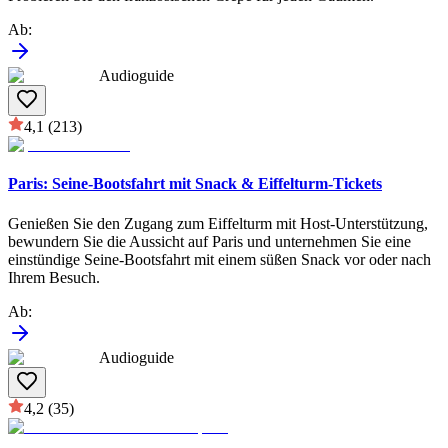
Ab
:
Audioguide
4,1
(213)
Paris: Seine-Bootsfahrt mit Snack & Eiffelturm-Tickets
Genießen Sie den Zugang zum Eiffelturm mit Host-Unterstützung,
bewundern Sie die Aussicht auf Paris und unternehmen Sie eine
einstündige Seine-Bootsfahrt mit einem süßen Snack vor oder nach
Ihrem Besuch.
Ab
:
Audioguide
4,2
(35)