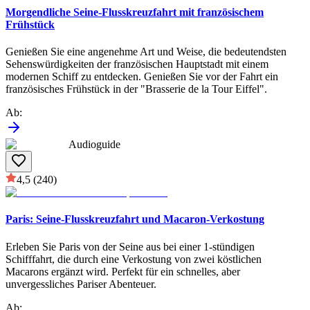
Morgendliche Seine-Flusskreuzfahrt mit französischem
Frühstück
Genießen Sie eine angenehme Art und Weise, die bedeutendsten
Sehenswürdigkeiten der französischen Hauptstadt mit einem
modernen Schiff zu entdecken. Genießen Sie vor der Fahrt ein
französisches Frühstück in der "Brasserie de la Tour Eiffel".
Ab
:
Audioguide
4,5
(240)
Paris: Seine-Flusskreuzfahrt und Macaron-Verkostung
Erleben Sie Paris von der Seine aus bei einer 1-stündigen
Schifffahrt, die durch eine Verkostung von zwei köstlichen
Macarons ergänzt wird. Perfekt für ein schnelles, aber
unvergessliches Pariser Abenteuer.
Ab
: