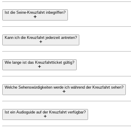
Ist die Seine-Kreuzfahrt inbegriffen?
Kann ich die Kreuzfahrt jederzeit antreten?
Wie lange ist das Kreuzfahrtticket gültig?
Welche Sehenswürdigkeiten werde ich während der Kreuzfahrt sehen?
Ist ein Audioguide auf der Kreuzfahrt verfügbar?