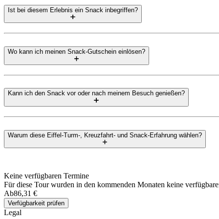
Ist bei diesem Erlebnis ein Snack inbegriffen?
Wo kann ich meinen Snack-Gutschein einlösen?
Kann ich den Snack vor oder nach meinem Besuch genießen?
Warum diese Eiffel-Turm-, Kreuzfahrt- und Snack-Erfahrung wählen?
Keine verfügbaren Termine
Für diese Tour wurden in den kommenden Monaten keine verfügbare
Ab
86,31 €
Verfügbarkeit prüfen
Legal