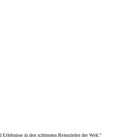
Erlebnisse in den schönsten Reisezielen der Welt.
”