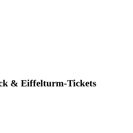
ck & Eiffelturm-Tickets