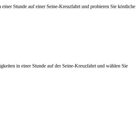
iner Stunde auf einer Seine-Kreuzfahrt und probieren Sie köstliche
keiten in einer Stunde auf der Seine-Kreuzfahrt und wählen Sie