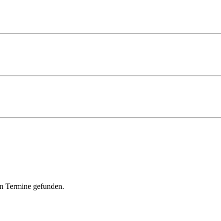
n Termine gefunden.