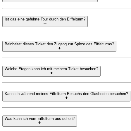
Ist das eine geführte Tour durch den Eiffelturm?
Beinhaltet dieses Ticket den Zugang zur Spitze des Eiffelturms?
Welche Etagen kann ich mit meinem Ticket besuchen?
Kann ich während meines Eiffelturm-Besuchs den Glasboden besuchen?
Was kann ich vom Eiffelturm aus sehen?