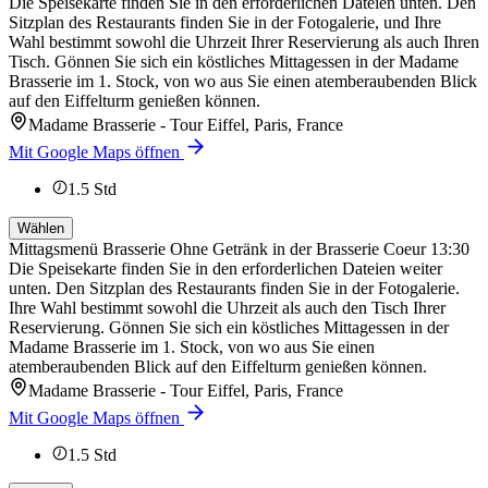
Die Speisekarte finden Sie in den erforderlichen Dateien unten. Den
Sitzplan des Restaurants finden Sie in der Fotogalerie, und Ihre
Wahl bestimmt sowohl die Uhrzeit Ihrer Reservierung als auch Ihren
Tisch. Gönnen Sie sich ein köstliches Mittagessen in der Madame
Brasserie im 1. Stock, von wo aus Sie einen atemberaubenden Blick
auf den Eiffelturm genießen können.
Madame Brasserie - Tour Eiffel, Paris, France
Mit Google Maps öffnen
1.5
Std
Wählen
Mittagsmenü Brasserie Ohne Getränk in der Brasserie Coeur 13:30
Die Speisekarte finden Sie in den erforderlichen Dateien weiter
unten. Den Sitzplan des Restaurants finden Sie in der Fotogalerie.
Ihre Wahl bestimmt sowohl die Uhrzeit als auch den Tisch Ihrer
Reservierung. Gönnen Sie sich ein köstliches Mittagessen in der
Madame Brasserie im 1. Stock, von wo aus Sie einen
atemberaubenden Blick auf den Eiffelturm genießen können.
Madame Brasserie - Tour Eiffel, Paris, France
Mit Google Maps öffnen
1.5
Std