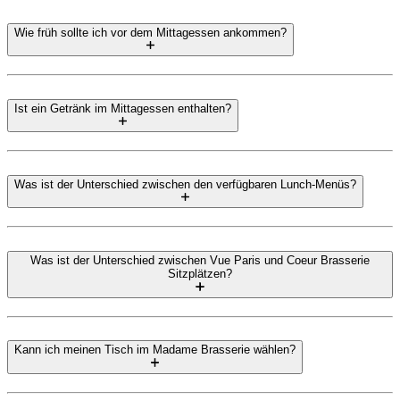
Wie früh sollte ich vor dem Mittagessen ankommen?
Ist ein Getränk im Mittagessen enthalten?
Was ist der Unterschied zwischen den verfügbaren Lunch-Menüs?
Was ist der Unterschied zwischen Vue Paris und Coeur Brasserie
Sitzplätzen?
Kann ich meinen Tisch im Madame Brasserie wählen?