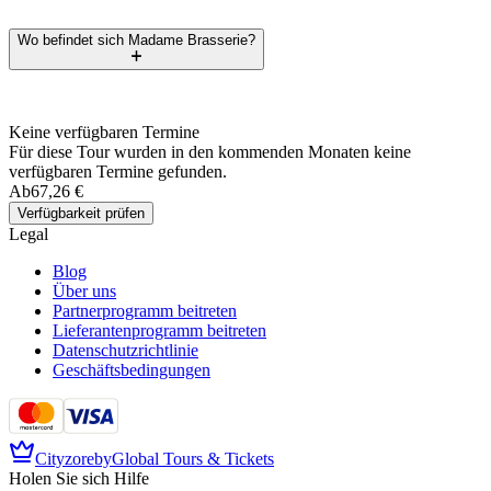
Wo befindet sich Madame Brasserie?
Keine verfügbaren Termine
Für diese Tour wurden in den kommenden Monaten keine
verfügbaren Termine gefunden.
Ab
67,26 €
Verfügbarkeit prüfen
Legal
Blog
Über uns
Partnerprogramm beitreten
Lieferantenprogramm beitreten
Datenschutzrichtlinie
Geschäftsbedingungen
Cityzore
by
Global Tours & Tickets
Holen Sie sich Hilfe