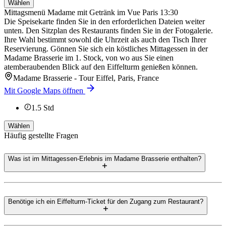
Wählen
Mittagsmenü Madame mit Getränk im Vue Paris 13:30
Die Speisekarte finden Sie in den erforderlichen Dateien weiter
unten. Den Sitzplan des Restaurants finden Sie in der Fotogalerie.
Ihre Wahl bestimmt sowohl die Uhrzeit als auch den Tisch Ihrer
Reservierung. Gönnen Sie sich ein köstliches Mittagessen in der
Madame Brasserie im 1. Stock, von wo aus Sie einen
atemberaubenden Blick auf den Eiffelturm genießen können.
Madame Brasserie - Tour Eiffel, Paris, France
Mit Google Maps öffnen
1.5
Std
Wählen
Häufig gestellte Fragen
Was ist im Mittagessen-Erlebnis im Madame Brasserie enthalten?
Benötige ich ein Eiffelturm-Ticket für den Zugang zum Restaurant?