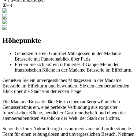
+3
Höhepunkte
Genießen Sie ein Gourmet-Mittagessen in der Madame
Brasserie mit Panoramablick über Paris.
Freuen Sie sich auf ein raffiniertes 3-Gänge-Menü der
französischen Küche in der Madame Brasserie im Eiffelturm.
Genießen Sie ein unvergessliches Mittagessen in der Madame
Brasserie im Eiffelturm und bewundern Sie den atemberaubenden
Blick über die Stadt von der ersten Etage.
Die Madame Brasserie lädt Sie zu einem außergewöhnlichen
Genusserlebnis ein, eine perfekte Verbindung aus exquisiter
französischer Küche, herzlicher Gastfreundschaft und einem der
atemberaubendsten Ausblicke der Welt: der Stadt der Lichter.
Schon bei Ihrer Ankunft sorgt das aufmerksame und professionelle
Team für einen reibungslosen und unvergesslichen Besuch. Nehmen