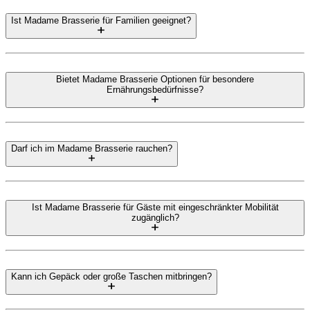
Ist Madame Brasserie für Familien geeignet?
Bietet Madame Brasserie Optionen für besondere
Ernährungsbedürfnisse?
Darf ich im Madame Brasserie rauchen?
Ist Madame Brasserie für Gäste mit eingeschränkter Mobilität
zugänglich?
Kann ich Gepäck oder große Taschen mitbringen?