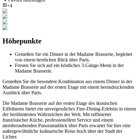
+4
Höhepunkte
Genießen Sie ein Dinner in der Madame Brasserie, begleitet
von einem herrlichen Blick über Paris.
Freuen Sie sich auf ein köstliches 3-Gänge-Menü in der
Madame Brasserie.
Genießen Sie die besondere Kombination aus einem Dinner in der
Madame Brasserie auf der ersten Etage mit einem beeindruckenden
Ausblick über Paris.
Die Madame Brasserie auf der ersten Etage des ikonischen
Eiffelturms bietet ein unvergessliches Fine-Dining-Erlebnis in einem
der berühmtesten Wahrzeichen der Welt. Mit raffinierter
französischer Küche, professionellem Service und einem
atemberaubenden Panoramablick über Paris erwartet Sie hier eine
außergewöhnliche kulinarische Reise hoch über der Stadt der
Lichter.