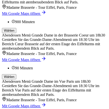
Eiffelturms mit atemberaubendem Blick auf Paris.
Madame Brasserie - Tour Eiffel, Paris, France
Mit Google Maps öffnen
900
Minuten
Wählen
Abendessen Menü Grande Dame in der Brasserie Coeur um 18h30
Genießen Sie das Grande-Dame-Abendmenü um 18:30 Uhr im
Bereich Cœur Brasserie auf der ersten Etage des Eiffelturms mit
atemberaubendem Blick auf Paris.
Madame Brasserie - Tour Eiffel, Paris, France
Mit Google Maps öffnen
90
Minuten
Wählen
Abendessen Menü Grande Dame im Vue Paris um 18h30
Genießen Sie das Grande-Dame-Abendmenü um 18:30 Uhr im
Bereich Vue Paris auf der ersten Etage des Eiffelturms mit
atemberaubendem Blick auf Paris.
Madame Brasserie - Tour Eiffel, Paris, France
Mit Google Maps öffnen