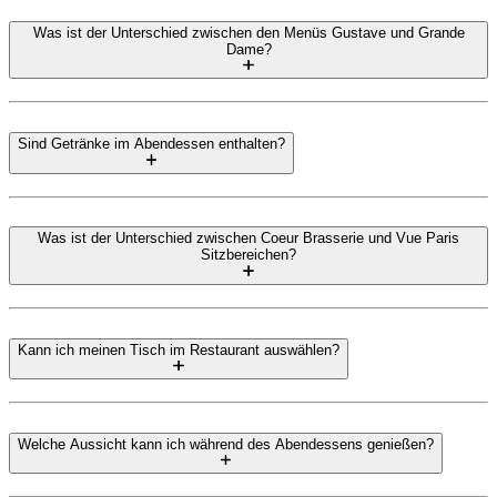
Was ist der Unterschied zwischen den Menüs Gustave und Grande
Dame?
Sind Getränke im Abendessen enthalten?
Was ist der Unterschied zwischen Coeur Brasserie und Vue Paris
Sitzbereichen?
Kann ich meinen Tisch im Restaurant auswählen?
Welche Aussicht kann ich während des Abendessens genießen?