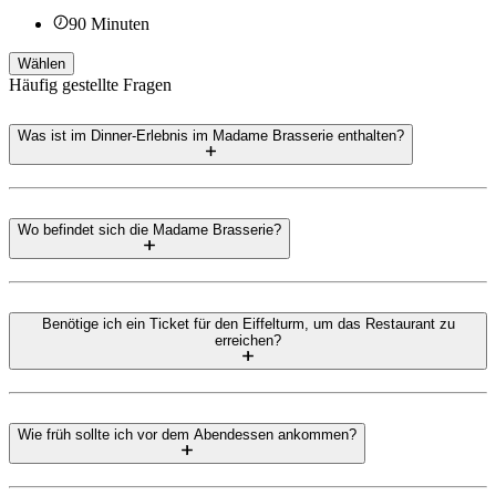
90
Minuten
Wählen
Häufig gestellte Fragen
Was ist im Dinner-Erlebnis im Madame Brasserie enthalten?
Wo befindet sich die Madame Brasserie?
Benötige ich ein Ticket für den Eiffelturm, um das Restaurant zu
erreichen?
Wie früh sollte ich vor dem Abendessen ankommen?