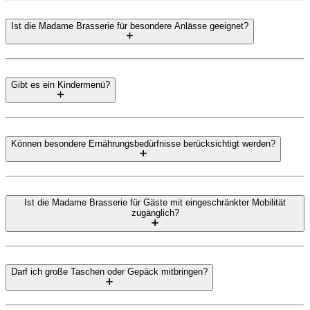
Ist die Madame Brasserie für besondere Anlässe geeignet?
Gibt es ein Kindermenü?
Können besondere Ernährungsbedürfnisse berücksichtigt werden?
Ist die Madame Brasserie für Gäste mit eingeschränkter Mobilität
zugänglich?
Darf ich große Taschen oder Gepäck mitbringen?