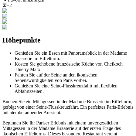
+2
Höhepunkte
Genießen Sie ein Essen mit Panoramablick in der Madame
Brasserie im Eiffelturm.
Kosten Sie gehobene französische Küche von Chefkoch
Thierry Marx.
Fahren Sie auf der Seine an den ikonischen
Sehenswürdigkeiten von Paris vorbei.
Genießen Sie eine Seine-Flusskreuzfahrt mit flexiblen
Abfahrtszeiten.
Buchen Sie ein Mittagessen in der Madame Brasserie im Eiffelturm,
gefolgt von einer Seine-Flusskreuzfahrt. Ein perfektes Paris-Erlebnis
mit atemberaubender Aussicht.
Beginnen Sie Ihr Pariser Erlebnis mit einem unvergesslichen
Mittagessen in der Madame Brasserie auf der ersten Etage des
ikonischen Eiffelturms. Dieses besondere Restaurant vereint