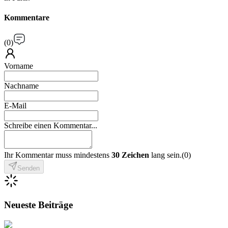
Kommentare
(
0
)
Vorname
Nachname
E-Mail
Schreibe einen Kommentar...
Ihr Kommentar muss mindestens
30 Zeichen
lang sein.
(
0
)
Senden
Neueste Beiträge