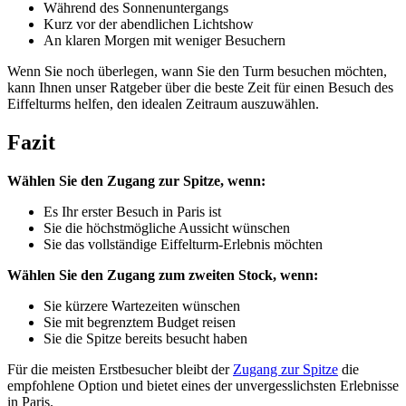
Während des Sonnenuntergangs
Kurz vor der abendlichen Lichtshow
An klaren Morgen mit weniger Besuchern
Wenn Sie noch überlegen, wann Sie den Turm besuchen möchten,
kann Ihnen unser Ratgeber über die beste Zeit für einen Besuch des
Eiffelturms helfen, den idealen Zeitraum auszuwählen.
Fazit
Wählen Sie den Zugang zur Spitze, wenn:
Es Ihr erster Besuch in Paris ist
Sie die höchstmögliche Aussicht wünschen
Sie das vollständige Eiffelturm-Erlebnis möchten
Wählen Sie den Zugang zum zweiten Stock, wenn:
Sie kürzere Wartezeiten wünschen
Sie mit begrenztem Budget reisen
Sie die Spitze bereits besucht haben
Für die meisten Erstbesucher bleibt der
Zugang zur Spitze
die
empfohlene Option und bietet eines der unvergesslichsten Erlebnisse
in Paris.