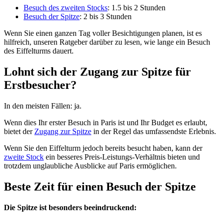
Besuch des zweiten Stocks
: 1.5 bis 2 Stunden
Besuch der Spitze
: 2 bis 3 Stunden
Wenn Sie einen ganzen Tag voller Besichtigungen planen, ist es
hilfreich, unseren Ratgeber darüber zu lesen, wie lange ein Besuch
des Eiffelturms dauert.
Lohnt sich der Zugang zur Spitze für
Erstbesucher?
In den meisten Fällen: ja.
Wenn dies Ihr erster Besuch in Paris ist und Ihr Budget es erlaubt,
bietet der
Zugang zur Spitze
in der Regel das umfassendste Erlebnis.
Wenn Sie den Eiffelturm jedoch bereits besucht haben, kann der
zweite Stock
ein besseres Preis-Leistungs-Verhältnis bieten und
trotzdem unglaubliche Ausblicke auf Paris ermöglichen.
Beste Zeit für einen Besuch der Spitze
Die Spitze ist besonders beeindruckend: