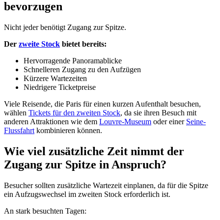
bevorzugen
Nicht jeder benötigt Zugang zur Spitze.
Der
zweite Stock
bietet bereits:
Hervorragende Panoramablicke
Schnelleren Zugang zu den Aufzügen
Kürzere Wartezeiten
Niedrigere Ticketpreise
Viele Reisende, die Paris für einen kurzen Aufenthalt besuchen,
wählen
Tickets für den zweiten Stock
, da sie ihren Besuch mit
anderen Attraktionen wie dem
Louvre-Museum
oder einer
Seine-
Flussfahrt
kombinieren können.
Wie viel zusätzliche Zeit nimmt der
Zugang zur Spitze in Anspruch?
Besucher sollten zusätzliche Wartezeit einplanen, da für die Spitze
ein Aufzugswechsel im zweiten Stock erforderlich ist.
An stark besuchten Tagen: