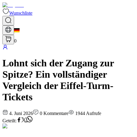
Wunschliste
0
Lohnt sich der Zugang zur
Spitze? Ein vollständiger
Vergleich der Eiffel-Turm-
Tickets
4. Juni 2026
0
Kommentare
1944
Aufrufe
Geteilt
: