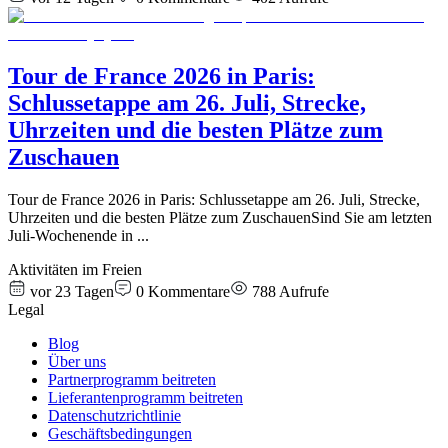
Tour de France 2026 in Paris:
Schlussetappe am 26. Juli, Strecke,
Uhrzeiten und die besten Plätze zum
Zuschauen
Tour de France 2026 in Paris: Schlussetappe am 26. Juli, Strecke,
Uhrzeiten und die besten Plätze zum ZuschauenSind Sie am letzten
Juli-Wochenende in
...
Aktivitäten im Freien
vor 23 Tagen
0
Kommentare
788
Aufrufe
Legal
Blog
Über uns
Partnerprogramm beitreten
Lieferantenprogramm beitreten
Datenschutzrichtlinie
Geschäftsbedingungen