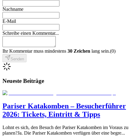
Nachname
E-Mail
Schreibe einen Kommentar...
Ihr Kommentar muss mindestens
30 Zeichen
lang sein.
(
0
)
Senden
Neueste Beiträge
Pariser Katakomben – Besucherführer
2026: Tickets, Eintritt & Tipps
Lohnt es sich, den Besuch der Pariser Katakomben im Voraus zu
planen?Ja. Die Pariser Katakomben verfügen über eine begre
...