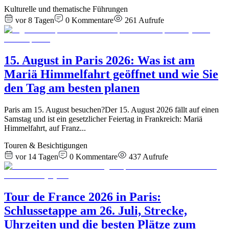
Kulturelle und thematische Führungen
vor 8 Tagen
0
Kommentare
261
Aufrufe
15. August in Paris 2026: Was ist am
Mariä Himmelfahrt geöffnet und wie Sie
den Tag am besten planen
Paris am 15. August besuchen?Der 15. August 2026 fällt auf einen
Samstag und ist ein gesetzlicher Feiertag in Frankreich: Mariä
Himmelfahrt, auf Franz
...
Touren & Besichtigungen
vor 14 Tagen
0
Kommentare
437
Aufrufe
Tour de France 2026 in Paris:
Schlussetappe am 26. Juli, Strecke,
Uhrzeiten und die besten Plätze zum