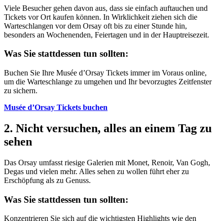
Viele Besucher gehen davon aus, dass sie einfach auftauchen und
Tickets vor Ort kaufen können. In Wirklichkeit ziehen sich die
Warteschlangen vor dem Orsay oft bis zu einer Stunde hin,
besonders an Wochenenden, Feiertagen und in der Hauptreisezeit.
Was Sie stattdessen tun sollten:
Buchen Sie Ihre Musée d’Orsay Tickets immer im Voraus online,
um die Warteschlange zu umgehen und Ihr bevorzugtes Zeitfenster
zu sichern.
Musée d’Orsay Tickets buchen
2. Nicht versuchen, alles an einem Tag zu
sehen
Das Orsay umfasst riesige Galerien mit Monet, Renoir, Van Gogh,
Degas und vielen mehr. Alles sehen zu wollen führt eher zu
Erschöpfung als zu Genuss.
Was Sie stattdessen tun sollten:
Konzentrieren Sie sich auf die wichtigsten Highlights wie den