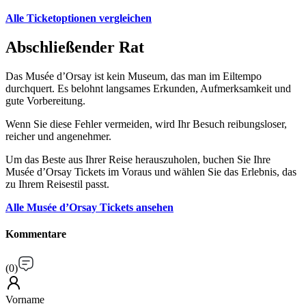
Alle Ticketoptionen vergleichen
Abschließender Rat
Das Musée d’Orsay ist kein Museum, das man im Eiltempo
durchquert. Es belohnt langsames Erkunden, Aufmerksamkeit und
gute Vorbereitung.
Wenn Sie diese Fehler vermeiden, wird Ihr Besuch reibungsloser,
reicher und angenehmer.
Um das Beste aus Ihrer Reise herauszuholen, buchen Sie Ihre
Musée d’Orsay Tickets im Voraus und wählen Sie das Erlebnis, das
zu Ihrem Reisestil passt.
Alle Musée d’Orsay Tickets ansehen
Kommentare
(
0
)
Vorname