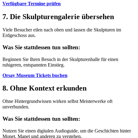
Verfügbare Termine prüfen
7. Die Skulpturengalerie übersehen
Viele Besucher eilen nach oben und lassen die Skulpturen im
Erdgeschoss aus.
Was Sie stattdessen tun sollten:
Beginnen Sie Ihren Besuch in der Skulpturenhalle für einen
ruhigeren, entspannten Einstieg.
Orsay Museum Tickets buchen
8. Ohne Kontext erkunden
Ohne Hintergrundwissen wirken selbst Meisterwerke oft
unverbunden.
Was Sie stattdessen tun sollten:
Nutzen Sie einen digitalen Audioguide, um die Geschichten hinter
Monet, Manet und anderen zu verstehen.