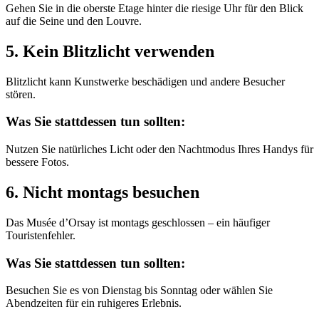
Gehen Sie in die oberste Etage hinter die riesige Uhr für den Blick
auf die Seine und den Louvre.
5. Kein Blitzlicht verwenden
Blitzlicht kann Kunstwerke beschädigen und andere Besucher
stören.
Was Sie stattdessen tun sollten:
Nutzen Sie natürliches Licht oder den Nachtmodus Ihres Handys für
bessere Fotos.
6. Nicht montags besuchen
Das Musée d’Orsay ist montags geschlossen – ein häufiger
Touristenfehler.
Was Sie stattdessen tun sollten:
Besuchen Sie es von Dienstag bis Sonntag oder wählen Sie
Abendzeiten für ein ruhigeres Erlebnis.