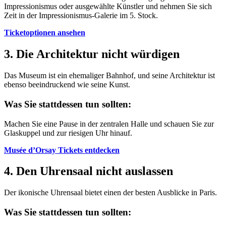
Impressionismus oder ausgewählte Künstler und nehmen Sie sich
Zeit in der Impressionismus-Galerie im 5. Stock.
Ticketoptionen ansehen
3. Die Architektur nicht würdigen
Das Museum ist ein ehemaliger Bahnhof, und seine Architektur ist
ebenso beeindruckend wie seine Kunst.
Was Sie stattdessen tun sollten:
Machen Sie eine Pause in der zentralen Halle und schauen Sie zur
Glaskuppel und zur riesigen Uhr hinauf.
Musée d’Orsay Tickets entdecken
4. Den Uhrensaal nicht auslassen
Der ikonische Uhrensaal bietet einen der besten Ausblicke in Paris.
Was Sie stattdessen tun sollten: