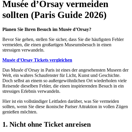
Musée d’Orsay vermeiden
sollten (Paris Guide 2026)
Planen Sie Ihren Besuch im Musée d’Orsay?
Bevor Sie gehen, stellen Sie sicher, dass Sie die häufigsten Fehler
vermeiden, die einen großartigen Museumsbesuch in einen
stressigen verwandeln.
Musée d’Orsay Tickets vergleichen
Das Musée d’Orsay in Paris ist eines der angesehensten Museen der
Welt, ein wahres Schaufenster für Licht, Kunst und Geschichte.
Doch selbst an einem so außergewöhnlichen Ort wiederholen viele
Reisende dieselben Fehler, die einen inspirierenden Besuch in ein
stressiges Erlebnis verwandeln.
Hier ist ein vollständiger Leitfaden darüber, was Sie vermeiden
sollten, wenn Sie diese ikonische Pariser Attraktion in vollen Zügen
genießen möchten.
1. Nicht ohne Ticket anreisen