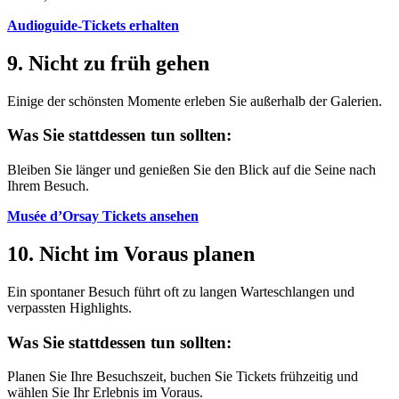
Audioguide-Tickets erhalten
9. Nicht zu früh gehen
Einige der schönsten Momente erleben Sie außerhalb der Galerien.
Was Sie stattdessen tun sollten:
Bleiben Sie länger und genießen Sie den Blick auf die Seine nach
Ihrem Besuch.
Musée d’Orsay Tickets ansehen
10. Nicht im Voraus planen
Ein spontaner Besuch führt oft zu langen Warteschlangen und
verpassten Highlights.
Was Sie stattdessen tun sollten:
Planen Sie Ihre Besuchszeit, buchen Sie Tickets frühzeitig und
wählen Sie Ihr Erlebnis im Voraus.