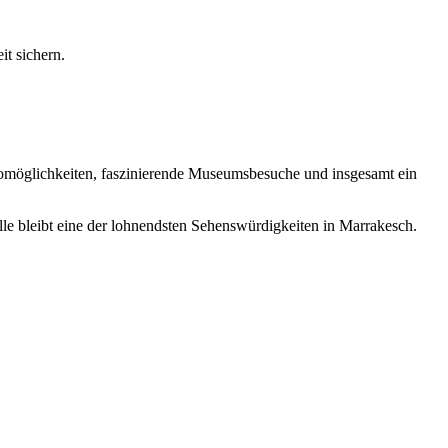
it sichern.
otomöglichkeiten, faszinierende Museumsbesuche und insgesamt ein
elle bleibt eine der lohnendsten Sehenswürdigkeiten in Marrakesch.