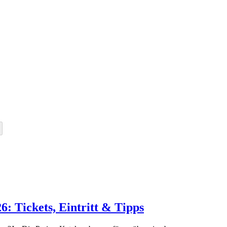
: Tickets, Eintritt & Tipps