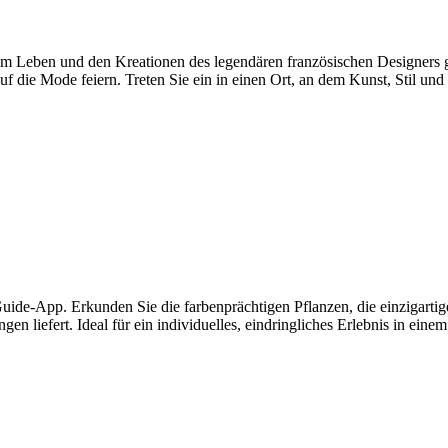
m Leben und den Kreationen des legendären französischen Designers 
uf die Mode feiern. Treten Sie ein in einen Ort, an dem Kunst, Stil und
ide-App. Erkunden Sie die farbenprächtigen Pflanzen, die einzigartig
 liefert. Ideal für ein individuelles, eindringliches Erlebnis in ein