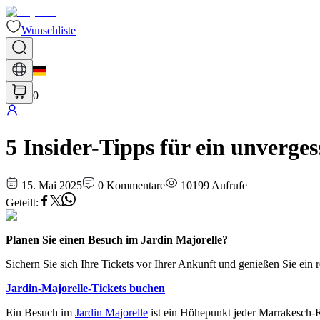
Wunschliste
0
5 Insider-Tipps für ein unverge
15. Mai 2025
0
Kommentare
10199
Aufrufe
Geteilt
:
Planen Sie einen Besuch im Jardin Majorelle?
Sichern Sie sich Ihre Tickets vor Ihrer Ankunft und genießen Sie ein 
Jardin-Majorelle-Tickets buchen
Ein Besuch im
Jardin Majorelle
ist ein Höhepunkt jeder Marrakesch-R