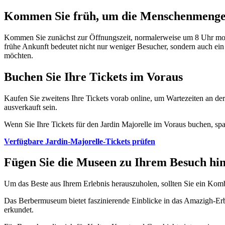
Kommen Sie früh, um die Menschenmenge
Kommen Sie zunächst zur Öffnungszeit, normalerweise um 8 Uhr mo
frühe Ankunft bedeutet nicht nur weniger Besucher, sondern auch ein s
möchten.
Buchen Sie Ihre Tickets im Voraus
Kaufen Sie zweitens Ihre Tickets vorab online, um Wartezeiten an de
ausverkauft sein.
Wenn Sie Ihre Tickets für den Jardin Majorelle im Voraus buchen, sp
Verfügbare Jardin-Majorelle-Tickets prüfen
Fügen Sie die Museen zu Ihrem Besuch hi
Um das Beste aus Ihrem Erlebnis herauszuholen, sollten Sie ein Kom
Das Berbermuseum bietet faszinierende Einblicke in das Amazigh-E
erkundet.