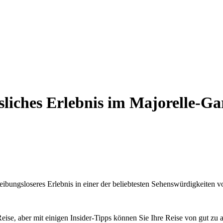
ssliches Erlebnis im Majorelle-Ga
reibungsloseres Erlebnis in einer der beliebtesten Sehenswürdigkeiten 
eise, aber mit einigen Insider-Tipps können Sie Ihre Reise von gut z