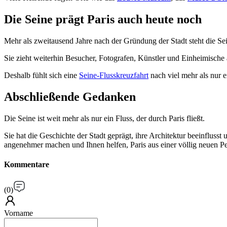
Die Seine prägt Paris auch heute noch
Mehr als zweitausend Jahre nach der Gründung der Stadt steht die Se
Sie zieht weiterhin Besucher, Fotografen, Künstler und Einheimische a
Deshalb fühlt sich eine
Seine-Flusskreuzfahrt
nach viel mehr als nur e
Abschließende Gedanken
Die Seine ist weit mehr als nur ein Fluss, der durch Paris fließt.
Sie hat die Geschichte der Stadt geprägt, ihre Architektur beeinfluss
angenehmer machen und Ihnen helfen, Paris aus einer völlig neuen Pe
Kommentare
(
0
)
Vorname