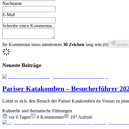
Nachname
E-Mail
Schreibe einen Kommentar...
Ihr Kommentar muss mindestens
30 Zeichen
lang sein.
(
0
)
Senden
Neueste Beiträge
Pariser Katakomben – Besucherführer 2026
Lohnt es sich, den Besuch der Pariser Katakomben im Voraus zu plan
Kulturelle und thematische Führungen
vor 6 Tagen
0
Kommentare
197
Aufrufe