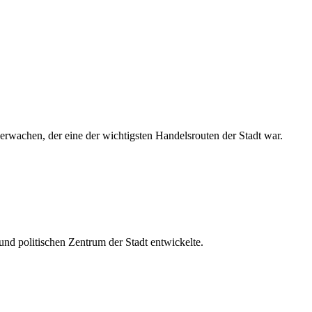
überwachen, der eine der wichtigsten Handelsrouten der Stadt war.
und politischen Zentrum der Stadt entwickelte.