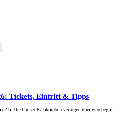
: Tickets, Eintritt & Tipps
en?Ja. Die Pariser Katakomben verfügen über eine begre
...