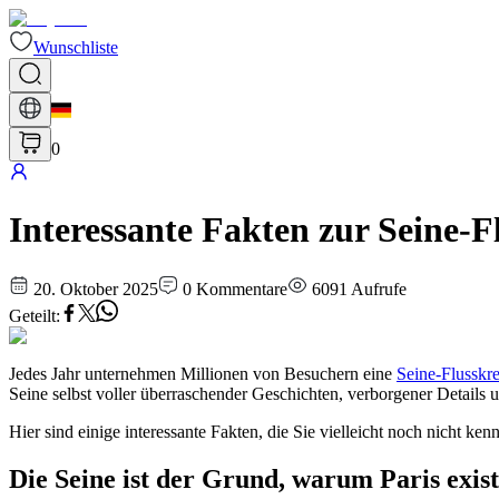
Wunschliste
0
Interessante Fakten zur Seine-Fl
20. Oktober 2025
0
Kommentare
6091
Aufrufe
Geteilt
:
Jedes Jahr unternehmen Millionen von Besuchern eine
Seine-Flusskre
Seine selbst voller überraschender Geschichten, verborgener Details 
Hier sind einige interessante Fakten, die Sie vielleicht noch nicht ke
Die Seine ist der Grund, warum Paris exist