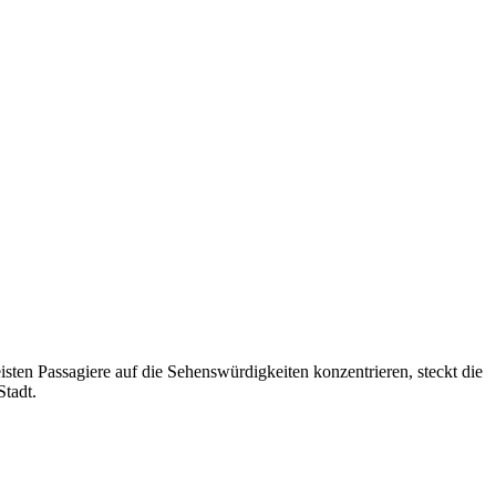
ten Passagiere auf die Sehenswürdigkeiten konzentrieren, steckt die
Stadt.