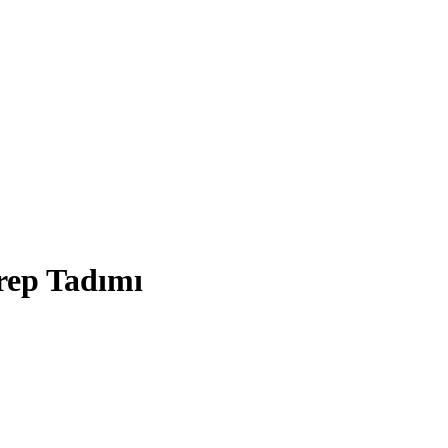
Krep Tadımı