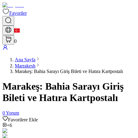
Favoriler
0
Ana Sayfa
Marrakesh
Marakeş: Bahia Sarayı Giriş Bileti ve Hatıra Kartpostalı
Marakeş: Bahia Sarayı Giriş
Bileti ve Hatıra Kartpostalı
0
Yorum
Favorilere Ekle
+6