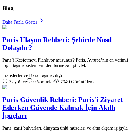
Blog
Daha Fazla Göster
Paris Ulaşım Rehberi: Şehirde Nasıl
Dolaşılır?
Paris’i Keşfetmeyi Planlıyor musunuz? Paris, Avrupa’nın en verimli
toplu taşıma sistemlerinden birine sahiptir. M
...
Transferler ve Kara Taşımacılığı
7 ay önce
0
Yorumlar
7940
Görüntüleme
Paris Güvenlik Rehberi: Paris'i Ziyaret
Ederken Güvende Kalmak İçin Akıllı
İpuçları
Paris, zarif bulvarları, dünyaca ünlü müzeleri ve altın akşam ışığıyla