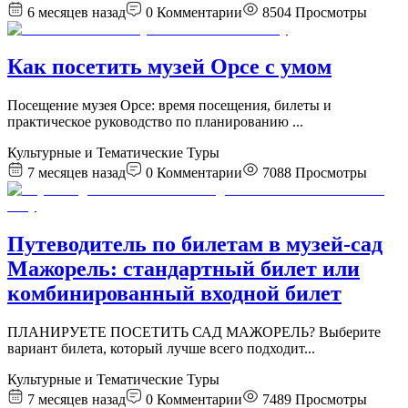
6 месяцев назад
0
Комментарии
8504
Просмотры
Как посетить музей Орсе с умом
Посещение музея Орсе: время посещения, билеты и
практическое руководство по планированию
...
Культурные и Тематические Туры
7 месяцев назад
0
Комментарии
7088
Просмотры
Путеводитель по билетам в музей-сад
Мажорель: стандартный билет или
комбинированный входной билет
ПЛАНИРУЕТЕ ПОСЕТИТЬ САД МАЖОРЕЛЬ? Выберите
вариант билета, который лучше всего подходит
...
Культурные и Тематические Туры
7 месяцев назад
0
Комментарии
7489
Просмотры