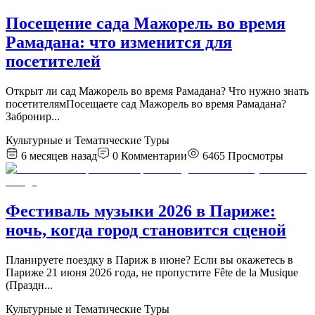
Посещение сада Мажорель во время
Рамадана: что изменится для
посетителей
Открыт ли сад Мажорель во время Рамадана? Что нужно знать
посетителямПосещаете сад Мажорель во время Рамадана?
Забронир
...
Культурные и Тематические Туры
6 месяцев назад
0
Комментарии
6465
Просмотры
Фестиваль музыки 2026 в Париже:
ночь, когда город становится сценой
Планируете поездку в Париж в июне? Если вы окажетесь в
Париже 21 июня 2026 года, не пропустите Fête de la Musique
(Праздн
...
Культурные и Тематические Туры