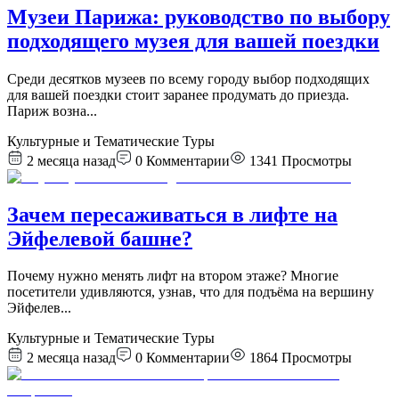
Музеи Парижа: руководство по выбору
подходящего музея для вашей поездки
Среди десятков музеев по всему городу выбор подходящих
для вашей поездки стоит заранее продумать до приезда.
Париж возна
...
Культурные и Тематические Туры
2 месяца назад
0
Комментарии
1341
Просмотры
Зачем пересаживаться в лифте на
Эйфелевой башне?
Почему нужно менять лифт на втором этаже? Многие
посетители удивляются, узнав, что для подъёма на вершину
Эйфелев
...
Культурные и Тематические Туры
2 месяца назад
0
Комментарии
1864
Просмотры