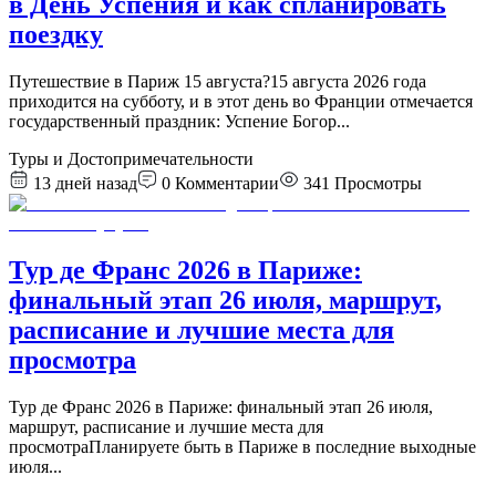
в День Успения и как спланировать
поездку
Путешествие в Париж 15 августа?15 августа 2026 года
приходится на субботу, и в этот день во Франции отмечается
государственный праздник: Успение Богор
...
Туры и Достопримечательности
13 дней назад
0
Комментарии
341
Просмотры
Тур де Франс 2026 в Париже:
финальный этап 26 июля, маршрут,
расписание и лучшие места для
просмотра
Тур де Франс 2026 в Париже: финальный этап 26 июля,
маршрут, расписание и лучшие места для
просмотраПланируете быть в Париже в последние выходные
июля
...