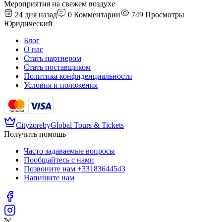
Мероприятия на свежем воздухе
24 дня назад
0
Комментарии
749
Просмотры
Юридический
Блог
О нас
Стать партнером
Стать поставщиком
Политика конфиденциальности
Условия и положения
Cityzore
by
Global Tours & Tickets
Получить помощь
Часто задаваемые вопросы
Пообщайтесь с нами
Позвоните нам
+33183644543
Напишите нам