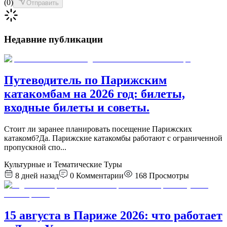
(
0
)
Отправить
Недавние публикации
Путеводитель по Парижским
катакомбам на 2026 год: билеты,
входные билеты и советы.
Стоит ли заранее планировать посещение Парижских
катакомб?Да. Парижские катакомбы работают с ограниченной
пропускной спо
...
Культурные и Тематические Туры
8 дней назад
0
Комментарии
168
Просмотры
15 августа в Париже 2026: что работает