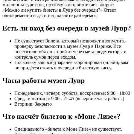
миллионы туристов, поэтому часто возникает вопрос:
«Можно ли купить билеты в Лувр без очереди?» Ответ
одновременно и да, и нет, давайте разберёмся.
Есть ли вход без очереди в музей Лувр?
Не существует билета, который позволяет пропустить
проверку безопасности в музее Лувр в Париже. Все
посетители обязаны пройти через металлодетекторы и
контроль сумок перед входом.
Поскольку ваш вход заранее забронирован онлайн, вам
не придётся стоять в очереди в билетную кассу.
Часы работы музея Лувр
Понедельник, четверг, суббота, воскресенье: 9:00 - 18:00
Среда и пятница: 9:00 - 21:45 (вечерние часы работы)
Вторник: Закрыто
Что насчёт билетов к «Моне Лизе»?
Специального «билета к Моне Лизе» не существует.