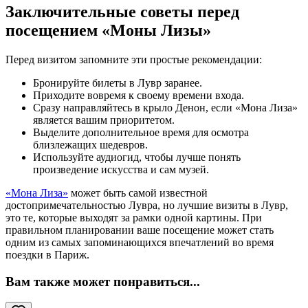
Заключительные советы перед
посещением «Моны Лизы»
Перед визитом запомните эти простые рекомендации:
Бронируйте билеты в Лувр заранее.
Приходите вовремя к своему времени входа.
Сразу направляйтесь в крыло Денон, если «Мона Лиза»
является вашим приоритетом.
Выделите дополнительное время для осмотра
близлежащих шедевров.
Используйте аудиогид, чтобы лучше понять
произведение искусства и сам музей.
«Мона Лиза»
может быть самой известной
достопримечательностью Лувра, но лучшие визиты в Лувр,
это те, которые выходят за рамки одной картины. При
правильном планировании ваше посещение может стать
одним из самых запоминающихся впечатлений во время
поездки в Париж.
Вам также может понравиться
...