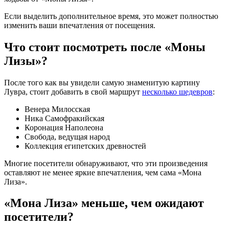
Если выделить дополнительное время, это может полностью
изменить ваши впечатления от посещения.
Что стоит посмотреть после «Моны
Лизы»?
После того как вы увидели самую знаменитую картину
Лувра, стоит добавить в свой маршрут
несколько шедевров
:
Венера Милосская
Ника Самофракийская
Коронация Наполеона
Свобода, ведущая народ
Коллекция египетских древностей
Многие посетители обнаруживают, что эти произведения
оставляют не менее яркие впечатления, чем сама «Мона
Лиза».
«Мона Лиза» меньше, чем ожидают
посетители?