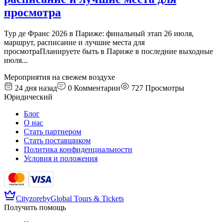
просмотра
Тур де Франс 2026 в Париже: финальный этап 26 июля,
маршрут, расписание и лучшие места для
просмотраПланируете быть в Париже в последние выходные
июля
...
Мероприятия на свежем воздухе
24 дня назад
0
Комментарии
727
Просмотры
Юридический
Блог
О нас
Стать партнером
Стать поставщиком
Политика конфиденциальности
Условия и положения
Cityzore
by
Global Tours & Tickets
Получить помощь