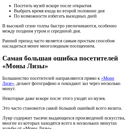
Посетить музей вскоре после открытия
Выбрать время входа во второй половине дня
По возможности избегать выходных дней
В высокий сезон толпы быстро увеличиваются, особенно
между поздним утром и серединой дня.
Ранний приход часто является самым простым способом
насладиться менее многолюдным посещением.
Самая большая ошибка посетителей
«Моны Лизы»
Большинство посетителей направляются прямо к
«Моне
Лизе»
, делают фотографию и покидают зал через несколько
минут.
Некоторые даже вскоре после этого уходят из музея.
Это часто становится самой большой ошибкой всего визита.
Лувр содержит тысячи выдающихся произведений искусства,
многие из которых находятся всего в нескольких минутах
ходьбы от «Моны Лизы».