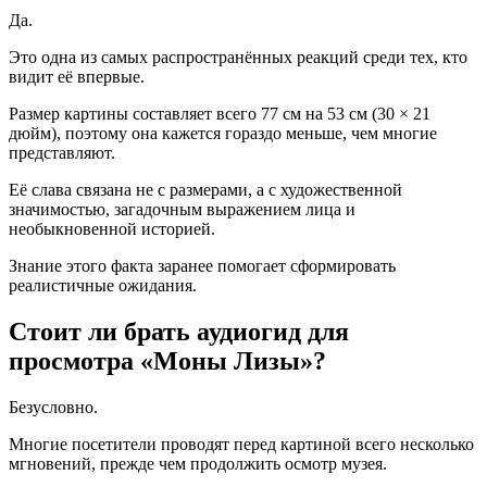
Да.
Это одна из самых распространённых реакций среди тех, кто
видит её впервые.
Размер картины составляет всего 77 см на 53 см (30 × 21
дюйм), поэтому она кажется гораздо меньше, чем многие
представляют.
Её слава связана не с размерами, а с художественной
значимостью, загадочным выражением лица и
необыкновенной историей.
Знание этого факта заранее помогает сформировать
реалистичные ожидания.
Стоит ли брать аудиогид для
просмотра «Моны Лизы»?
Безусловно.
Многие посетители проводят перед картиной всего несколько
мгновений, прежде чем продолжить осмотр музея.