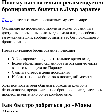
Почему настоятельно рекомендуется
бронировать билеты в Лувр заранее
Лувр
является самым посещаемым музеем в мире.
Ожидание до последнего момента может ограничить
доступные временные слоты для входа или, в особенно
загруженные дни, вообще оставить вас без подходящего
бронирования.
Предварительное бронирование позволяет:
Забронировать предпочтительное время входа
Более эффективно спланировать остальную часть
вашего маршрута по Парижу
Снизить стресс в день посещения
Избежать поиска билетов в последний момент
Хотя все посетители обязаны проходить контроль
безопасности, предварительное бронирование делает весь
процесс значительно более комфортным.
Как быстро добраться до «Моны
Лизы»