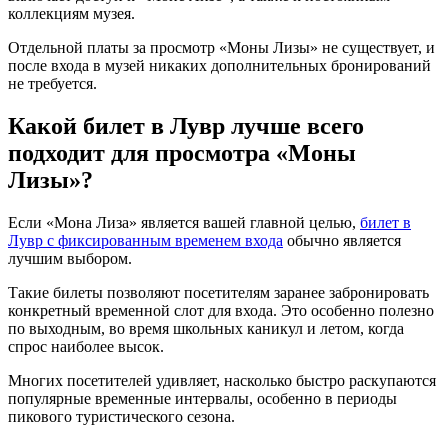
коллекциям музея.
Отдельной платы за просмотр «Моны Лизы» не существует, и
после входа в музей никаких дополнительных бронирований
не требуется.
Какой билет в Лувр лучше всего
подходит для просмотра «Моны
Лизы»?
Если «Мона Лиза» является вашей главной целью,
билет в
Лувр с фиксированным временем входа
обычно является
лучшим выбором.
Такие билеты позволяют посетителям заранее забронировать
конкретный временной слот для входа. Это особенно полезно
по выходным, во время школьных каникул и летом, когда
спрос наиболее высок.
Многих посетителей удивляет, насколько быстро раскупаются
популярные временные интервалы, особенно в периоды
пикового туристического сезона.