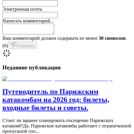
Электронная почта
Написать комментарий...
Ваш комментарий должен содержать не менее
30 символов
.
(
0
)
Отправить
Недавние публикации
Путеводитель по Парижским
катакомбам на 2026 год: билеты,
входные билеты и советы.
Стоит ли заранее планировать посещение Парижских
катакомб?Да. Парижские катакомбы работают с ограниченной
пропускной спо
...