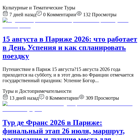
Культурные и Тематические Туры
7 дней назад
0
Комментарии
132
Просмотры
15 августа в Париже 2026: что работает
в День Успения и как спланировать
поездку
Путешествие в Париж 15 августа?15 августа 2026 года
приходится на субботу, и в этот день во Франции отмечается
государственный праздник: Успение Богор
...
Туры и Достопримечательности
13 дней назад
0
Комментарии
309
Просмотры
Тур де Франс 2026 в Париже:
финальный этап 26 июля, маршрут,
расписание и лучшие места для