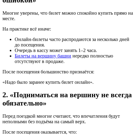
Многие уверены, что билет можно спокойно купить прямо на
месте.
На практике всё иначе:
Онлайн-билеты часто распродаются за несколько дней
до посещения.
Очередь в кассу может занять 1–2 часа.
Билеты на вершину башни
нередко полностью
отсутствуют в продаже.
После посещения большинство признаётся:
«Надо было заранее купить билет онлайн».
2. «Подниматься на вершину не всегда
обязательно»
Перед поездкой многие считают, что впечатления будут
неполными без подъёма на самый верх.
После посещения оказывается, что: