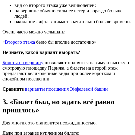
вид со второго этажа уже великолепен;
на вершине обычно сильнее ветер и гораздо больше
людей;
ожидание лифта занимает значительно больше времени.
Очень часто можно услышать:
«
Второго этажа
было бы вполне достаточно».
Не знаете, какой вариант выбрать?
Билеты на вершину
позволяют подняться на самую высокую
смотровую площадку Парижа, а билеты на второй этаж
предлагают великолепные виды при более коротком и
спокойном посещении.
Сравните
варианты посещения Эйфелевой башни
3. «Билет был, но ждать всё равно
пришлось»
Для многих это становится неожиданностью.
Даже при заранее купленном билете: