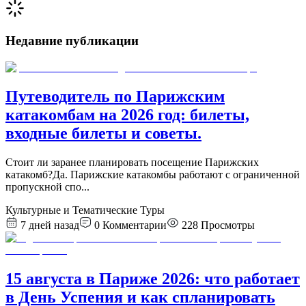
Недавние публикации
Путеводитель по Парижским
катакомбам на 2026 год: билеты,
входные билеты и советы.
Стоит ли заранее планировать посещение Парижских
катакомб?Да. Парижские катакомбы работают с ограниченной
пропускной спо
...
Культурные и Тематические Туры
7 дней назад
0
Комментарии
228
Просмотры
15 августа в Париже 2026: что работает
в День Успения и как спланировать