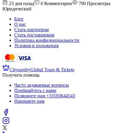
23 дня назад
0
Комментарии
790
Просмотры
Юридический
Блог
О нас
Стать партнером
Стать поставщиком
Политика конфиденциальности
Условия и положения
Cityzore
by
Global Tours & Tickets
Получить помощь
Часто задаваемые вопросы
Пообщайтесь с нами
Позвоните нам
+33183644543
Напишите нам