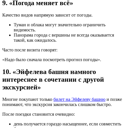
9. «Погода меняет всё»
Качество видов напрямую зависит от погоды.
Туман и облака могут значительно ограничить
видимость.
Панорама города с вершины не всегда оказывается
такой, как ожидалось.
Часто после визита говорят:
«Надо было сначала посмотреть прогноз погоды».
10. «Эйфелева башня намного
интереснее в сочетании с другой
экскурсией»
Многие покупают только
билет на Эйфелеву башню
и позже
понимают, что экскурсия закончилась слишком быстро.
После поездки становится очевидно:
день получается гораздо насыщеннее, если совместить