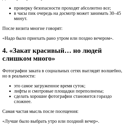
проверку безопасности проходят абсолютно все;
в часы пик очередь на досмотр может занимать 30–45
минут.
После визита многие говорят:
«Надо было приехать рано утром или поздно вечером».
4. «Закат красивый… но людей
слишком много»
Фотографии заката в социальных сетях выглядят волшебно,
но в реальности:
это самое загруженное время суток;
лифты и смотровые площадки переполнены;
сделать хорошие фотографии становится гораздо
сложнее.
Самая частая мысль после посещения:
«Лучше было выбрать утро или поздний вечер».