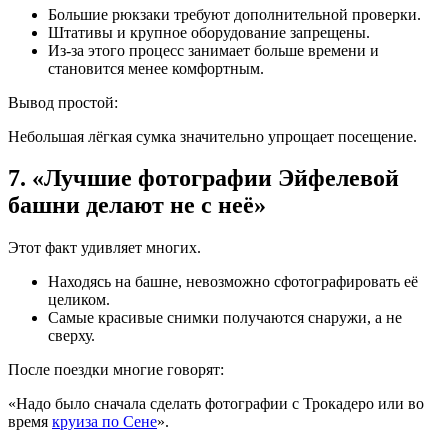
Большие рюкзаки требуют дополнительной проверки.
Штативы и крупное оборудование запрещены.
Из-за этого процесс занимает больше времени и
становится менее комфортным.
Вывод простой:
Небольшая лёгкая сумка значительно упрощает посещение.
7. «Лучшие фотографии Эйфелевой
башни делают не с неё»
Этот факт удивляет многих.
Находясь на башне, невозможно сфотографировать её
целиком.
Самые красивые снимки получаются снаружи, а не
сверху.
После поездки многие говорят:
«Надо было сначала сделать фотографии с Трокадеро или во
время
круиза по Сене
».