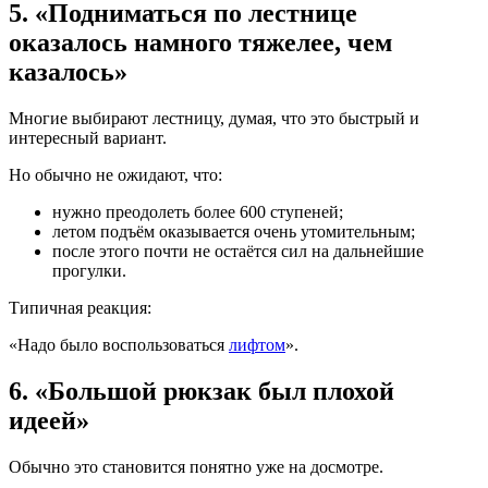
5. «Подниматься по лестнице
оказалось намного тяжелее, чем
казалось»
Многие выбирают лестницу, думая, что это быстрый и
интересный вариант.
Но обычно не ожидают, что:
нужно преодолеть более 600 ступеней;
летом подъём оказывается очень утомительным;
после этого почти не остаётся сил на дальнейшие
прогулки.
Типичная реакция:
«Надо было воспользоваться
лифтом
».
6. «Большой рюкзак был плохой
идеей»
Обычно это становится понятно уже на досмотре.