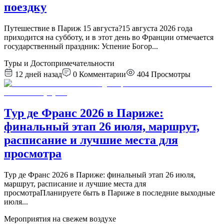
поездку
Путешествие в Париж 15 августа?15 августа 2026 года
приходится на субботу, и в этот день во Франции отмечается
государственный праздник: Успение Богор
...
Туры и Достопримечательности
12 дней назад
0
Комментарии
404
Просмотры
Тур де Франс 2026 в Париже:
финальный этап 26 июля, маршрут,
расписание и лучшие места для
просмотра
Тур де Франс 2026 в Париже: финальный этап 26 июля,
маршрут, расписание и лучшие места для
просмотраПланируете быть в Париже в последние выходные
июля
...
Мероприятия на свежем воздухе