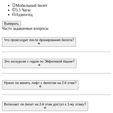
Мобильный билет
3.5
Часы
Аудиогид
Выбирать
Часто задаваемые вопросы
Что происходит после бронирования билета?
Это экскурсия с гидом по Эйфелевой башне?
Нужно ли менять лифт с билетом на 2-й этаж?
Включает ли билет на 2-й этаж доступ к 1-му этажу?