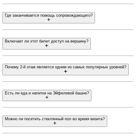
Где заканчивается помощь сопровождающего?
Включает ли этот билет доступ на вершину?
Почему 2-й этаж является одним из самых популярных уровней?
Есть ли еда и напитки на Эйфелевой башне?
Можно ли посетить стеклянный пол во время визита?