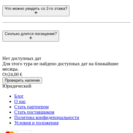
Что можно увидеть со 2-го этажа?
Сколько длится посещение?
Нет доступных дат
Для этого тура не найдено доступных дат на ближайшие
месяцы.
От
24,00 €
Проверить наличие
Юридический
Блог
О нас
Стать партнером
Стать поставщиком
Политика конфиденциальности
Условия и положения