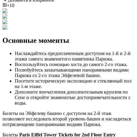
+10
Основные моменты
Наслаждайтесь предоплаченным доступом на 1-й и 2-й
этажи самого знаменитого памятника Парижа.
Воспользуйтесь помощью хоста до самого 2-го этажа.
Полюбуйтесь захватывающими панорамными видами
Парижа со 2-го этажа Эйфелевой башни.
Посетите историческую экспозицию и стеклянный пол
на 1-м этаже.
Дополните впечатления дополнительным круизом по
Сене и откройте знаменитые достопримечательности с
воды.
Билеты на Эйфелеву башню с доступом на 2-й этаж
позволяют исследовать второй уровень башни и насладиться
потрясающими панорамными видами Парижа.
Билеты
Paris Eiffel Tower Tickets for 2nd Floor Entry