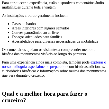
Para enriquecer a experiência, estão disponíveis comentários áudio
multilíngues durante toda a viagem.
As instalações a bordo geralmente incluem:
Casas de banho
Áreas interiores com lugares sentados
Convés panorâmico ao ar livre
Espaços adequados para famílias
Acessibilidade para diversas necessidades de mobilidade
Os comentários ajudam os visitantes a compreender melhor a
história dos monumentos visíveis ao longo do percurso.
Para uma experiência ainda mais completa, também pode
explorar o
nosso audioguia especialmente preparado
, com histórias adicionais,
curiosidades históricas e informações sobre muitos dos monumentos
que verá durante o cruzeiro.
Qual é a melhor hora para fazer o
cruzeiro?