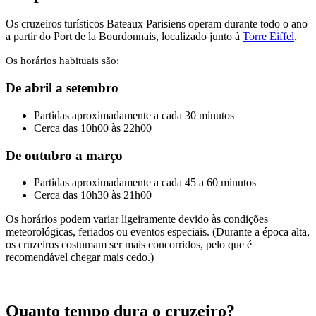
Os cruzeiros turísticos Bateaux Parisiens operam durante todo o ano
a partir do Port de la Bourdonnais, localizado junto à
Torre Eiffel
.
Os horários habituais são:
De abril a setembro
Partidas aproximadamente a cada 30 minutos
Cerca das 10h00 às 22h00
De outubro a março
Partidas aproximadamente a cada 45 a 60 minutos
Cerca das 10h30 às 21h00
Os horários podem variar ligeiramente devido às condições
meteorológicas, feriados ou eventos especiais. (Durante a época alta,
os cruzeiros costumam ser mais concorridos, pelo que é
recomendável chegar mais cedo.)
Quanto tempo dura o cruzeiro?