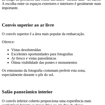
A escolha entre os espaços exteriores e interiores é geralmente mais
importante.
Convés superior ao ar livre
O convés superior é a área mais popular da embarcação.
Oferece:
Vistas desobstruídas
Excelentes oportunidades para fotografias
Ar fresco e vistas panorâmicas
Ótima visibilidade das pontes e monumentos
Os entusiastas da fotografia costumam preferir esta zona,
especialmente durante o pôr do sol.
Salão panorâmico interior
O convés inferior coberto proporciona uma experiência mais