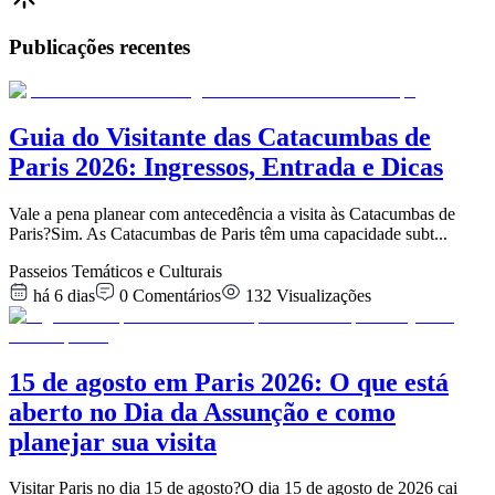
Publicações recentes
Guia do Visitante das Catacumbas de
Paris 2026: Ingressos, Entrada e Dicas
Vale a pena planear com antecedência a visita às Catacumbas de
Paris?Sim. As Catacumbas de Paris têm uma capacidade subt
...
Passeios Temáticos e Culturais
há 6 dias
0
Comentários
132
Visualizações
15 de agosto em Paris 2026: O que está
aberto no Dia da Assunção e como
planejar sua visita
Visitar Paris no dia 15 de agosto?O dia 15 de agosto de 2026 cai