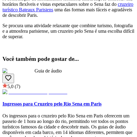
horários flexíveis e vistas espetaculares sobre o Sena faz do
cruzeiro
turístico Bateaux Parisiens
uma das formas mais fáceis e agradáveis
de descobrir Paris.
Se procura uma atividade relaxante que combine turismo, fotografia
e a atmosfera parisiense, um cruzeiro pelo Sena é uma escolha difícil
de superar.
Você também pode gostar de
...
Guia de áudio
5,0
(7)
Ingressos para Cruzeiro pelo Rio Sena em Paris
Os ingressos para o cruzeiro pelo Rio Sena em Paris oferecem um
passeio de 1 hora ao longo do rio, permitindo ver todos os pontos
turísticos famosos da cidade e descobrir mais. Os guias de áudio
disponíveis em cada barco, em 14 idiomas diferentes, permitem que