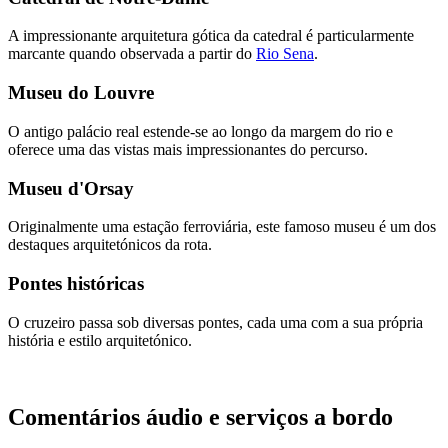
A impressionante arquitetura gótica da catedral é particularmente
marcante quando observada a partir do
Rio Sena
.
Museu do Louvre
O antigo palácio real estende-se ao longo da margem do rio e
oferece uma das vistas mais impressionantes do percurso.
Museu d'Orsay
Originalmente uma estação ferroviária, este famoso museu é um dos
destaques arquitetónicos da rota.
Pontes históricas
O cruzeiro passa sob diversas pontes, cada uma com a sua própria
história e estilo arquitetónico.
Comentários áudio e serviços a bordo