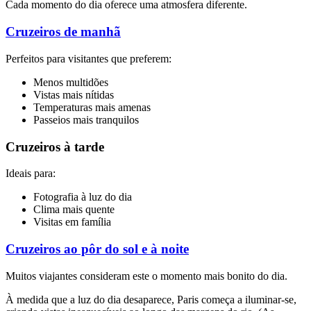
Cada momento do dia oferece uma atmosfera diferente.
Cruzeiros de manhã
Perfeitos para visitantes que preferem:
Menos multidões
Vistas mais nítidas
Temperaturas mais amenas
Passeios mais tranquilos
Cruzeiros à tarde
Ideais para:
Fotografia à luz do dia
Clima mais quente
Visitas em família
Cruzeiros ao pôr do sol e à noite
Muitos viajantes consideram este o momento mais bonito do dia.
À medida que a luz do dia desaparece, Paris começa a iluminar-se,