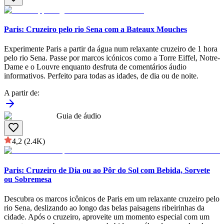
Paris: Cruzeiro pelo rio Sena com a Bateaux Mouches
Experimente Paris a partir da água num relaxante cruzeiro de 1 hora
pelo rio Sena. Passe por marcos icónicos como a Torre Eiffel, Notre-
Dame e o Louvre enquanto desfruta de comentários áudio
informativos. Perfeito para todas as idades, de dia ou de noite.
A partir de
:
Guia de áudio
4,2
(2.4K)
Paris: Cruzeiro de Dia ou ao Pôr do Sol com Bebida, Sorvete
ou Sobremesa
Descubra os marcos icônicos de Paris em um relaxante cruzeiro pelo
rio Sena, deslizando ao longo das belas paisagens ribeirinhas da
cidade. Após o cruzeiro, aproveite um momento especial com um