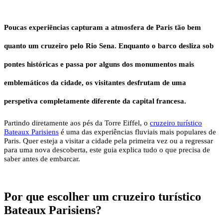
Poucas experiências capturam a atmosfera de Paris tão bem
quanto um cruzeiro pelo Rio Sena. Enquanto o barco desliza sob
pontes históricas e passa por alguns dos monumentos mais
emblemáticos da cidade, os visitantes desfrutam de uma
perspetiva completamente diferente da capital francesa.
Partindo diretamente aos pés da Torre Eiffel, o
cruzeiro turístico
Bateaux Parisiens
é uma das experiências fluviais mais populares de
Paris. Quer esteja a visitar a cidade pela primeira vez ou a regressar
para uma nova descoberta, este guia explica tudo o que precisa de
saber antes de embarcar.
Por que escolher um cruzeiro turístico
Bateaux Parisiens?