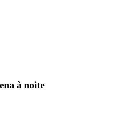
Sena à noite