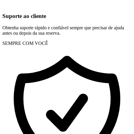
Suporte ao cliente
Obtenha suporte rápido e confiável sempre que precisar de ajuda
antes ou depois da sua reserva.
SEMPRE COM VOCÊ