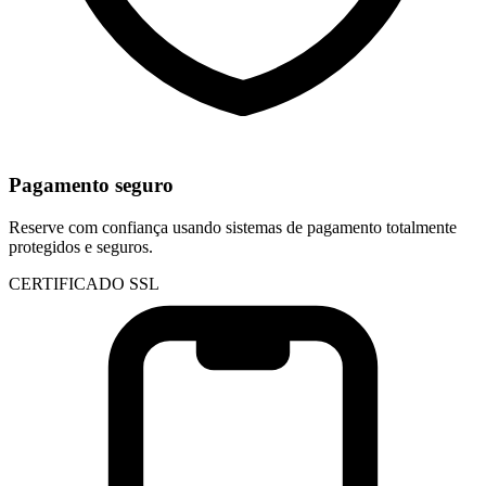
Pagamento seguro
Reserve com confiança usando sistemas de pagamento totalmente
protegidos e seguros.
CERTIFICADO SSL