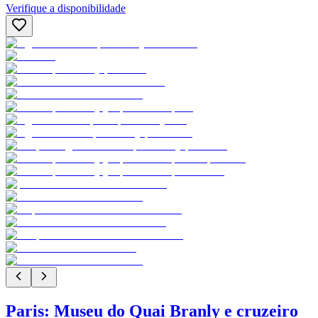
Verifique a disponibilidade
Paris: Museu do Quai Branly e cruzeiro