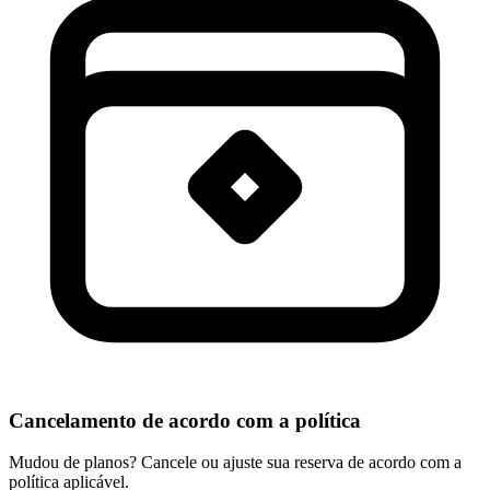
Cancelamento de acordo com a política
Mudou de planos? Cancele ou ajuste sua reserva de acordo com a
política aplicável.