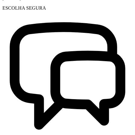
ESCOLHA SEGURA