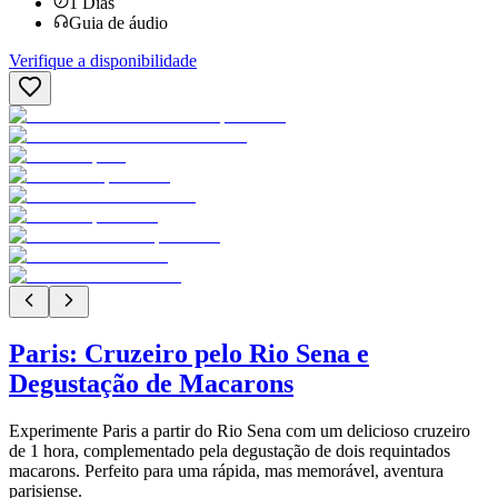
1
Dias
Guia de áudio
Verifique a disponibilidade
Paris: Cruzeiro pelo Rio Sena e
Degustação de Macarons
Experimente Paris a partir do Rio Sena com um delicioso cruzeiro
de 1 hora, complementado pela degustação de dois requintados
macarons. Perfeito para uma rápida, mas memorável, aventura
parisiense.