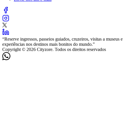
“
Reserve ingressos, passeios guiados, cruzeiros, visitas a museus e
experiências nos destinos mais bonitos do mundo.
”
Copyright © 2026 Cityzore. Todos os direitos reservados