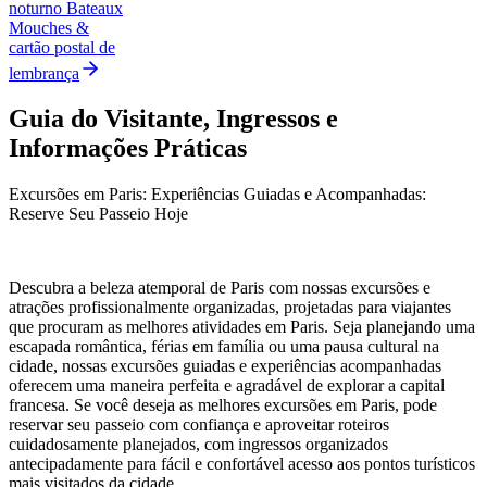
noturno Bateaux
Mouches &
cartão postal de
lembrança
Guia do Visitante, Ingressos e
Informações Práticas
Excursões em Paris: Experiências Guiadas e Acompanhadas:
Reserve Seu Passeio Hoje
Descubra a beleza atemporal de Paris com nossas excursões e
atrações profissionalmente organizadas, projetadas para viajantes
que procuram as melhores atividades em Paris. Seja planejando uma
escapada romântica, férias em família ou uma pausa cultural na
cidade, nossas excursões guiadas e experiências acompanhadas
oferecem uma maneira perfeita e agradável de explorar a capital
francesa. Se você deseja as melhores excursões em Paris, pode
reservar seu passeio com confiança e aproveitar roteiros
cuidadosamente planejados, com ingressos organizados
antecipadamente para fácil e confortável acesso aos pontos turísticos
mais visitados da cidade.