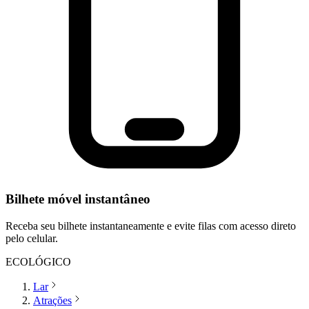
Bilhete móvel instantâneo
Receba seu bilhete instantaneamente e evite filas com acesso direto
pelo celular.
ECOLÓGICO
Lar
Atrações