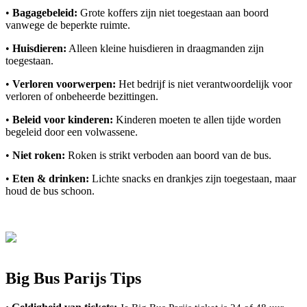
•
Bagagebeleid:
Grote koffers zijn niet toegestaan aan boord
vanwege de beperkte ruimte.
•
Huisdieren:
Alleen kleine huisdieren in draagmanden zijn
toegestaan.
•
Verloren voorwerpen:
Het bedrijf is niet verantwoordelijk voor
verloren of onbeheerde bezittingen.
•
Beleid voor kinderen:
Kinderen moeten te allen tijde worden
begeleid door een volwassene.
•
Niet roken:
Roken is strikt verboden aan boord van de bus.
•
Eten & drinken:
Lichte snacks en drankjes zijn toegestaan, maar
houd de bus schoon.
Big Bus Parijs Tips