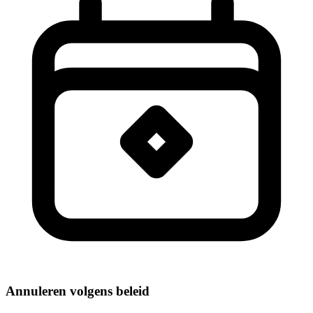
Annuleren volgens beleid