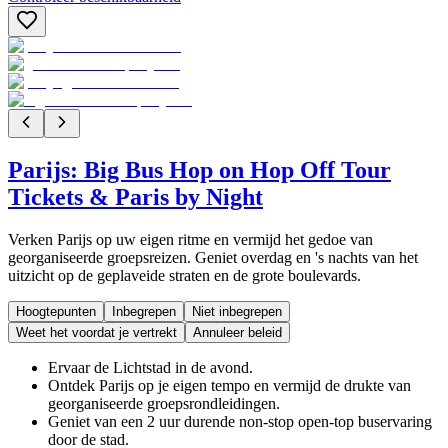
Parijs: Big Bus Hop on Hop Off Tour
Tickets & Paris by Night
Verken Parijs op uw eigen ritme en vermijd het gedoe van
georganiseerde groepsreizen. Geniet overdag en 's nachts van het
uitzicht op de geplaveide straten en de grote boulevards.
Hoogtepunten
Inbegrepen
Niet inbegrepen
Weet het voordat je vertrekt
Annuleer beleid
Ervaar de Lichtstad in de avond.
Ontdek Parijs op je eigen tempo en vermijd de drukte van
georganiseerde groepsrondleidingen.
Geniet van een 2 uur durende non-stop open-top buservaring
door de stad.