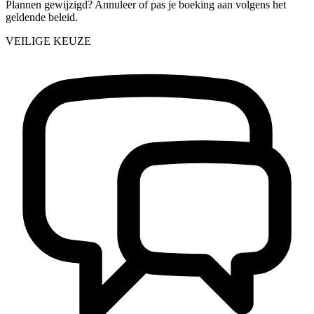
Plannen gewijzigd? Annuleer of pas je boeking aan volgens het
geldende beleid.
VEILIGE KEUZE