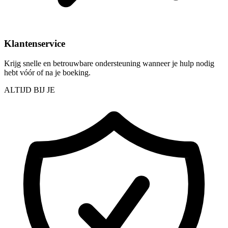
Klantenservice
Krijg snelle en betrouwbare ondersteuning wanneer je hulp nodig
hebt vóór of na je boeking.
ALTIJD BIJ JE