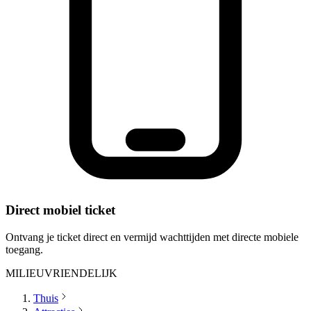
Direct mobiel ticket
Ontvang je ticket direct en vermijd wachttijden met directe mobiele
toegang.
MILIEUVRIENDELIJK
Thuis