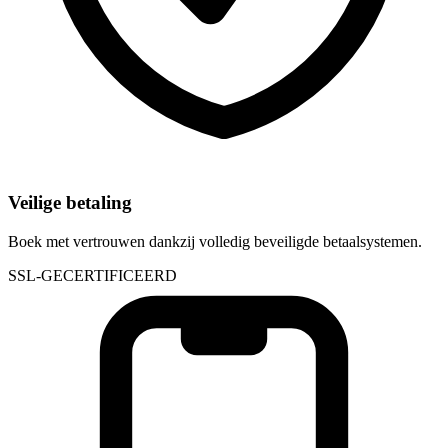
Veilige betaling
Boek met vertrouwen dankzij volledig beveiligde betaalsystemen.
SSL-GECERTIFICEERD