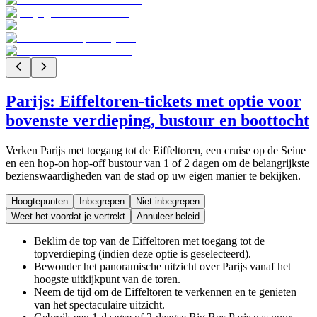
Parijs: Eiffeltoren-tickets met optie voor
bovenste verdieping, bustour en boottocht
Verken Parijs met toegang tot de Eiffeltoren, een cruise op de Seine
en een hop-on hop-off bustour van 1 of 2 dagen om de belangrijkste
bezienswaardigheden van de stad op uw eigen manier te bekijken.
Hoogtepunten
Inbegrepen
Niet inbegrepen
Weet het voordat je vertrekt
Annuleer beleid
Beklim de top van de Eiffeltoren met toegang tot de
topverdieping (indien deze optie is geselecteerd).
Bewonder het panoramische uitzicht over Parijs vanaf het
hoogste uitkijkpunt van de toren.
Neem de tijd om de Eiffeltoren te verkennen en te genieten
van het spectaculaire uitzicht.