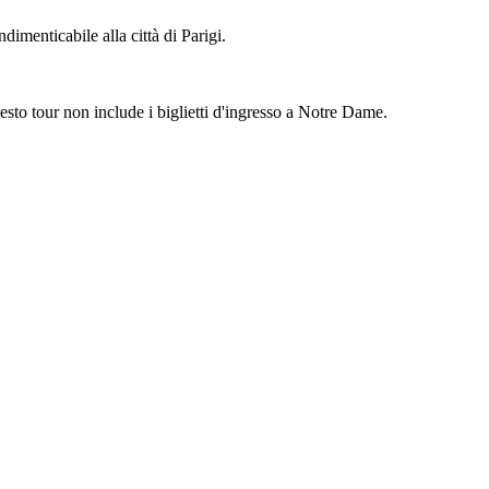
imenticabile alla città di Parigi.
esto tour non include i biglietti d'ingresso a Notre Dame.