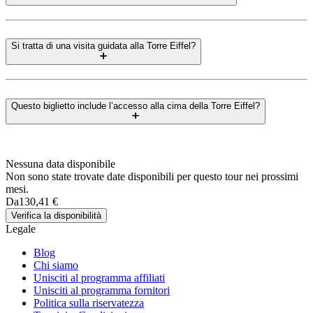
Si tratta di una visita guidata alla Torre Eiffel?
Questo biglietto include l’accesso alla cima della Torre Eiffel?
Nessuna data disponibile
Non sono state trovate date disponibili per questo tour nei prossimi
mesi.
Da
130,41 €
Verifica la disponibilità
Legale
Blog
Chi siamo
Unisciti al programma affiliati
Unisciti al programma fornitori
Politica sulla riservatezza