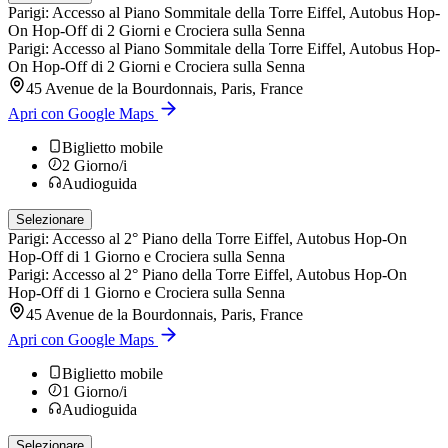
Parigi: Accesso al Piano Sommitale della Torre Eiffel, Autobus Hop-
On Hop-Off di 2 Giorni e Crociera sulla Senna
Parigi: Accesso al Piano Sommitale della Torre Eiffel, Autobus Hop-
On Hop-Off di 2 Giorni e Crociera sulla Senna
45 Avenue de la Bourdonnais, Paris, France
Apri con Google Maps
Biglietto mobile
2
Giorno/i
Audioguida
Selezionare
Parigi: Accesso al 2° Piano della Torre Eiffel, Autobus Hop-On
Hop-Off di 1 Giorno e Crociera sulla Senna
Parigi: Accesso al 2° Piano della Torre Eiffel, Autobus Hop-On
Hop-Off di 1 Giorno e Crociera sulla Senna
45 Avenue de la Bourdonnais, Paris, France
Apri con Google Maps
Biglietto mobile
1
Giorno/i
Audioguida
Selezionare