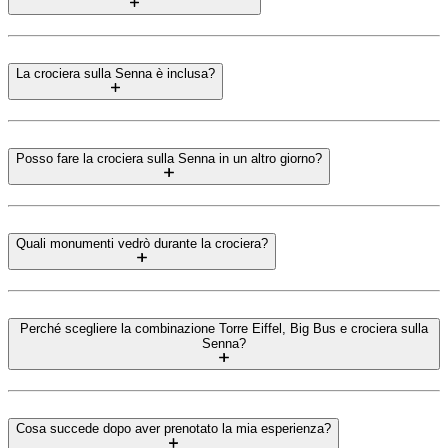
La crociera sulla Senna è inclusa?
Posso fare la crociera sulla Senna in un altro giorno?
Quali monumenti vedrò durante la crociera?
Perché scegliere la combinazione Torre Eiffel, Big Bus e crociera sulla
Senna?
Cosa succede dopo aver prenotato la mia esperienza?