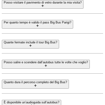
Posso visitare il pavimento di vetro durante la mia visita?
Per quanto tempo è valido il pass Big Bus Parigi?
Quante fermate include il tour Big Bus?
Posso salire e scendere dall’autobus tutte le volte che voglio?
Quanto dura il percorso completo del Big Bus?
È disponibile un’audioguida sull’autobus?