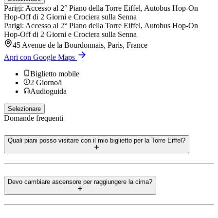
Parigi: Accesso al 2° Piano della Torre Eiffel, Autobus Hop-On
Hop-Off di 2 Giorni e Crociera sulla Senna
Parigi: Accesso al 2° Piano della Torre Eiffel, Autobus Hop-On
Hop-Off di 2 Giorni e Crociera sulla Senna
45 Avenue de la Bourdonnais, Paris, France
Apri con Google Maps
Biglietto mobile
2
Giorno/i
Audioguida
Selezionare
Domande frequenti
Quali piani posso visitare con il mio biglietto per la Torre Eiffel?
Devo cambiare ascensore per raggiungere la cima?