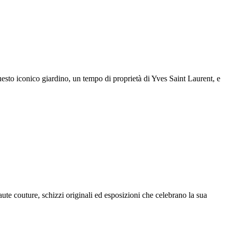
uesto iconico giardino, un tempo di proprietà di Yves Saint Laurent, e
aute couture, schizzi originali ed esposizioni che celebrano la sua