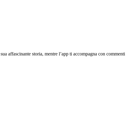
la sua affascinante storia, mentre l’app ti accompagna con commenti