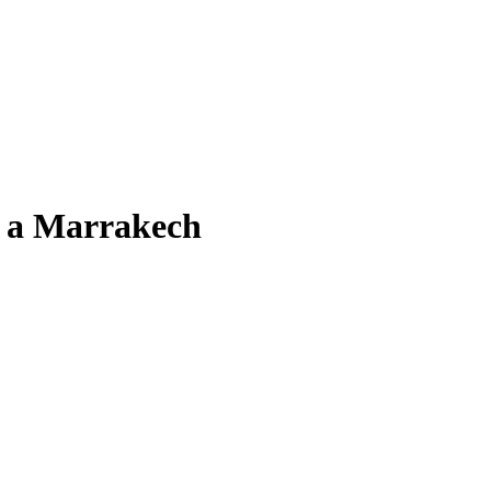
e a Marrakech