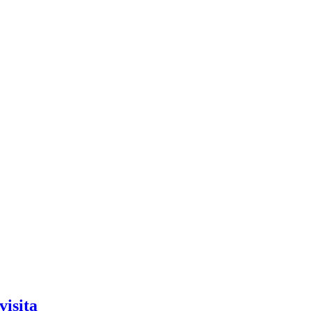
visita