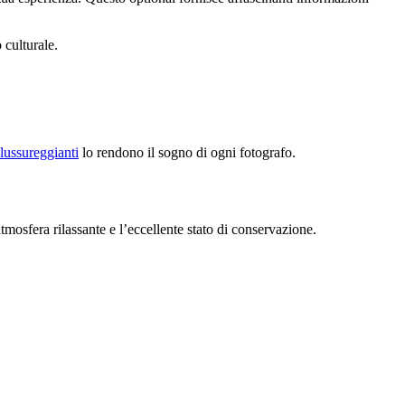
 culturale.
 lussureggianti
lo rendono il sogno di ogni fotografo.
’atmosfera rilassante e l’eccellente stato di conservazione.