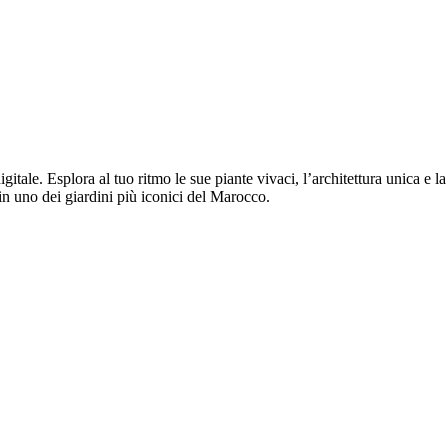
itale. Esplora al tuo ritmo le sue piante vivaci, l’architettura unica e 
n uno dei giardini più iconici del Marocco.