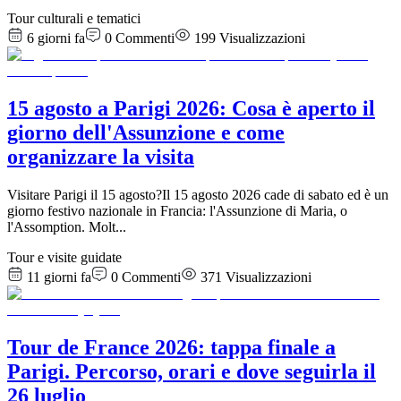
Tour culturali e tematici
6 giorni fa
0
Commenti
199
Visualizzazioni
15 agosto a Parigi 2026: Cosa è aperto il
giorno dell'Assunzione e come
organizzare la visita
Visitare Parigi il 15 agosto?Il 15 agosto 2026 cade di sabato ed è un
giorno festivo nazionale in Francia: l'Assunzione di Maria, o
l'Assomption. Molt
...
Tour e visite guidate
11 giorni fa
0
Commenti
371
Visualizzazioni
Tour de France 2026: tappa finale a
Parigi. Percorso, orari e dove seguirla il
26 luglio