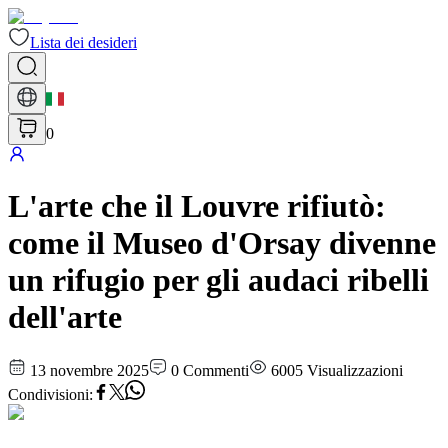
Lista dei desideri
0
L'arte che il Louvre rifiutò:
come il Museo d'Orsay divenne
un rifugio per gli audaci ribelli
dell'arte
13 novembre 2025
0
Commenti
6005
Visualizzazioni
Condivisioni
: