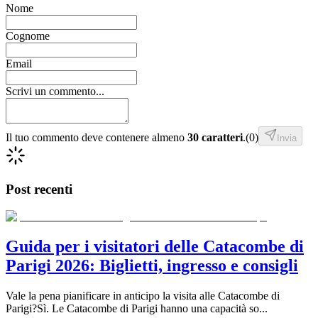
Nome
Cognome
Email
Scrivi un commento...
Il tuo commento deve contenere almeno
30 caratteri
.
(
0
)
Invia
Post recenti
Guida per i visitatori delle Catacombe di
Parigi 2026: Biglietti, ingresso e consigli
Vale la pena pianificare in anticipo la visita alle Catacombe di
Parigi?Sì. Le Catacombe di Parigi hanno una capacità so
...