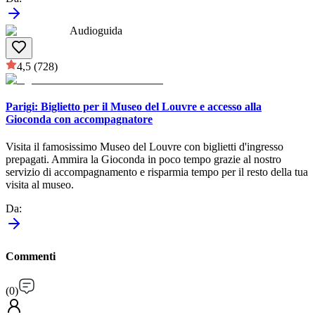
Audioguida
4,5
(728)
Parigi: Biglietto per il Museo del Louvre e accesso alla
Gioconda con accompagnatore
Visita il famosissimo Museo del Louvre con biglietti d'ingresso
prepagati. Ammira la Gioconda in poco tempo grazie al nostro
servizio di accompagnamento e risparmia tempo per il resto della tua
visita al museo.
Da
:
Commenti
(
0
)