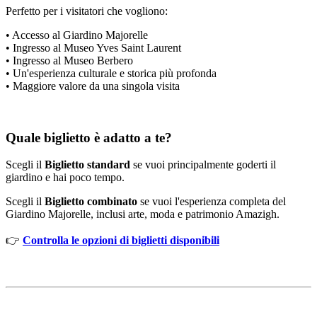
Perfetto per i visitatori che vogliono:
• Accesso al Giardino Majorelle
• Ingresso al Museo Yves Saint Laurent
• Ingresso al Museo Berbero
• Un'esperienza culturale e storica più profonda
• Maggiore valore da una singola visita
Quale biglietto è adatto a te?
Scegli il
Biglietto standard
se vuoi principalmente goderti il
giardino e hai poco tempo.
Scegli il
Biglietto combinato
se vuoi l'esperienza completa del
Giardino Majorelle, inclusi arte, moda e patrimonio Amazigh.
👉
Controlla le opzioni di biglietti disponibili