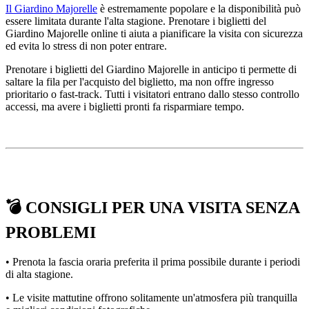
Il Giardino Majorelle
è estremamente popolare e la disponibilità può
essere limitata durante l'alta stagione. Prenotare i biglietti del
Giardino Majorelle online ti aiuta a pianificare la visita con sicurezza
ed evita lo stress di non poter entrare.
Prenotare i biglietti del Giardino Majorelle in anticipo ti permette di
saltare la fila per l'acquisto del biglietto, ma non offre ingresso
prioritario o fast-track. Tutti i visitatori entrano dallo stesso controllo
accessi, ma avere i biglietti pronti fa risparmiare tempo.
💣
CONSIGLI PER UNA VISITA SENZA
PROBLEMI
• Prenota la fascia oraria preferita il prima possibile durante i periodi
di alta stagione.
• Le visite mattutine offrono solitamente un'atmosfera più tranquilla