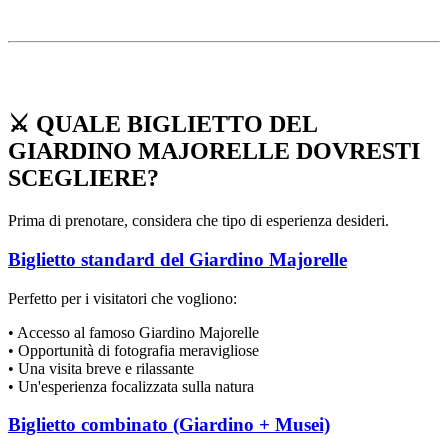
⚔️
QUALE BIGLIETTO DEL
GIARDINO MAJORELLE DOVRESTI
SCEGLIERE?
Prima di prenotare, considera che tipo di esperienza desideri.
Biglietto standard del Giardino Majorelle
Perfetto per i visitatori che vogliono:
• Accesso al famoso Giardino Majorelle
• Opportunità di fotografia meravigliose
• Una visita breve e rilassante
• Un'esperienza focalizzata sulla natura
Biglietto combinato (Giardino + Musei)