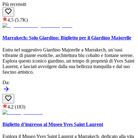
Più recensiti
4,5
(5.7K)
Marrakech: Solo Giardino: Biglietto per il Giardino Majorelle
Entra nel suggestivo Giardino Majorelle a Marrakech, un’oasi
vibrante di piante esotiche, architettura blu cobalto e fontane serene.
Esplora questo iconico giardino, un tempo di proprietà di Yves Saint
Laurent, e lasciati avvolgere dalla sua bellezza tranquilla e dal suo
fascino artistico.
Da
:
4,2
(183)
Biglietto d’ingresso al Museo Yves Saint Laurent
Esplora il Museo Yves Saint Laurent a Marrakech, dedicato alla vita