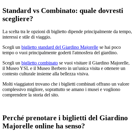
Standard vs Combinato: quale dovresti
scegliere?
La scelta tra le opzioni di biglietto dipende principalmente da tempo,
interessi e stile di viaggio.
Scegli un
biglietto standard del Giardino Majorelle
se hai poco
tempo o vuoi principalmente goderti l'atmosfera del giardino.
Scegli un
biglietto combinato
se vuoi visitare il Giardino Majorelle,
il Museo YSL e il Museo Berbero in un'unica visita e ottenere un
contesto culturale insieme alla bellezza visiva.
Molti viaggiatori trovano che i biglietti combinati offrano un valore
complessivo migliore, soprattutto se amano i musei e vogliono
comprendere la storia del sito.
Perché prenotare i biglietti del Giardino
Majorelle online ha senso?